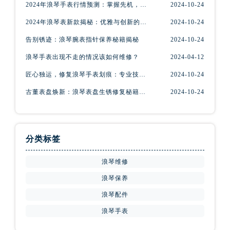
2024年浪琴手表行情预测：掌握先机，尽享潮流魅力
2024-10-24
2024年浪琴表新款揭秘：优雅与创新的完美融合
2024-10-24
告别锈迹：浪琴腕表指针保养秘籍揭秘
2024-10-24
浪琴手表出现不走的情况该如何维修？
2024-04-12
匠心独运，修复浪琴手表划痕：专业技巧大揭秘
2024-10-24
古董表盘焕新：浪琴表盘生锈修复秘籍揭秘
2024-10-24
分类标签
浪琴维修
浪琴保养
浪琴配件
浪琴手表