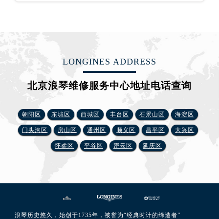
LONGINES ADDRESS
北京浪琴维修服务中心地址电话查询
朝阳区
东城区
西城区
丰台区
石景山区
海淀区
门头沟区
房山区
通州区
顺义区
昌平区
大兴区
怀柔区
平谷区
密云区
延庆区
浪琴历史悠久，始创于1735年，被誉为“经典时计的缔造者”