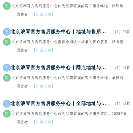
答
北京浪琴官方售后服务中心作为品牌直属的客户服务终端，始终致力于为腕表持有者提供合规...
回答者：
【知道专家】
北京浪琴官方售后服务中心｜地址与售后服务电话权威信息公示（2026年6月最新）
问
（1）回答
答
北京浪琴官方售后服务中心提供全国统一标准的客户服务，所有腕表维修保养均通过直营体系...
回答者：
【知道专家】
北京浪琴官方售后服务中心｜网点地址与售后热线权威信息公示（2026年6月最新）
问
（1）回答
答
北京浪琴官方售后服务中心作为品牌直属的客户服务终端，承担着全国范围内浪琴腕表的保养...
回答者：
【知道专家】
北京浪琴官方售后服务中心｜全部地址与售后热线权威信息公示（2026年6月最新）
问
（1）回答
答
北京浪琴官方售后服务中心作为品牌直属的客户服务窗口，2026年6月的最新服务信息已全面...
回答者：
【知道专家】