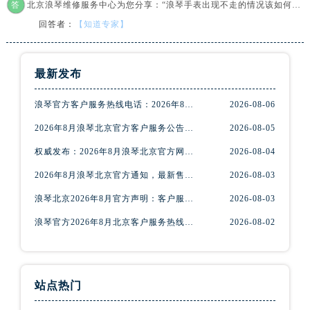
答
北京浪琴维修服务中心为您分享：“浪琴手表出现不走的情况该如何维修？”。浪琴手表不走真...
回答者：
【知道专家】
最新发布
浪琴官方客户服务热线电话：2026年8月北京售后网点地址最新公示榜
2026-08-06
2026年8月浪琴北京官方客户服务公告，网点地址与售后唯一热线电话查询
2026-08-05
权威发布：2026年8月浪琴北京官方网点地址，售后热线及客户服务唯一电话
2026-08-04
2026年8月浪琴北京官方通知，最新售后网点地址与唯一热线电话客户服务
2026-08-03
浪琴北京2026年8月官方声明：客户服务热线更新，网点地址售后攻略
2026-08-03
浪琴官方2026年8月北京客户服务热线电话与售后网点地址信息公告
2026-08-02
站点热门