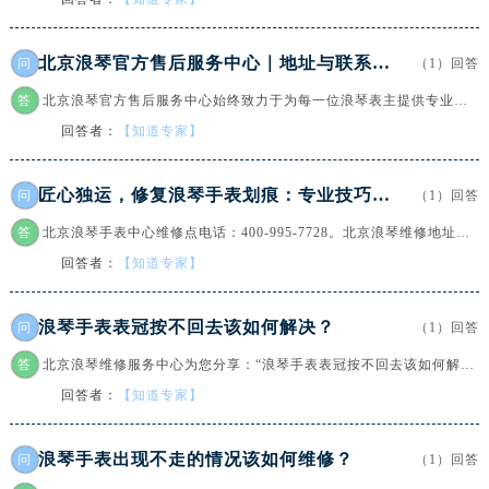
北京浪琴官方售后服务中心｜地址与联系电话权威信息公示（2026年6月最新）
问
（1）回答
答
北京浪琴官方售后服务中心始终致力于为每一位浪琴表主提供专业、规范、透明的腕表维护...
回答者：
【知道专家】
匠心独运，修复浪琴手表划痕：专业技巧大揭秘
问
（1）回答
答
北京浪琴手表中心维修点电话：400-995-7728。北京浪琴维修地址：北京市东城区浪琴维修保养...
回答者：
【知道专家】
浪琴手表表冠按不回去该如何解决？
问
（1）回答
答
北京浪琴维修服务中心为您分享：“浪琴手表表冠按不回去该如何解决？”。当浪琴表冠按不回...
回答者：
【知道专家】
浪琴手表出现不走的情况该如何维修？
问
（1）回答