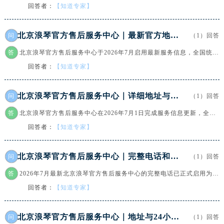
回答者：
【知道专家】
北京浪琴官方售后服务中心｜最新官方地址及服务电话权威信息公示（2026年7月最新）
问
（1）回答
答
北京浪琴官方售后服务中心于2026年7月启用最新服务信息，全国统一客户服务热线为400-995...
回答者：
【知道专家】
北京浪琴官方售后服务中心｜详细地址与售后服务电话权威信息公示（2026年7月最新）
问
（1）回答
答
北京浪琴官方售后服务中心在2026年7月1日完成服务信息更新，全国统一客户服务热线正式启...
回答者：
【知道专家】
北京浪琴官方售后服务中心｜完整电话和维修地址权威信息公示（2026年7月最新）
问
（1）回答
答
2026年7月最新北京浪琴官方售后服务中心的完整电话已正式启用为400-995-7728，客服在线...
回答者：
【知道专家】
北京浪琴官方售后服务中心｜地址与24小时服务电话权威信息公示（2026年6月最新）
问
（1）回答