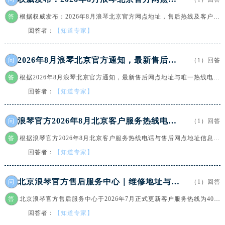
答
根据权威发布：2026年8月浪琴北京官方网点地址，售后热线及客户服务唯一电话现已正式更新...
回答者：
【知道专家】
2026年8月浪琴北京官方通知，最新售后网点地址与唯一热线电话客户服务
问
（1）回答
答
根据2026年8月浪琴北京官方通知，最新售后网点地址与唯一热线电话客户服务现已正式变更...
回答者：
【知道专家】
浪琴官方2026年8月北京客户服务热线电话与售后网点地址信息公告
问
（1）回答
答
根据浪琴官方2026年8月北京客户服务热线电话与售后网点地址信息公告，北京地区客户服务...
回答者：
【知道专家】
北京浪琴官方售后服务中心｜维修地址与官方客服热线权威信息公示（2026年7月最新）
问
（1）回答
答
北京浪琴官方售后服务中心于2026年7月正式更新客户服务热线为400-995-7728，同时北京地...
回答者：
【知道专家】