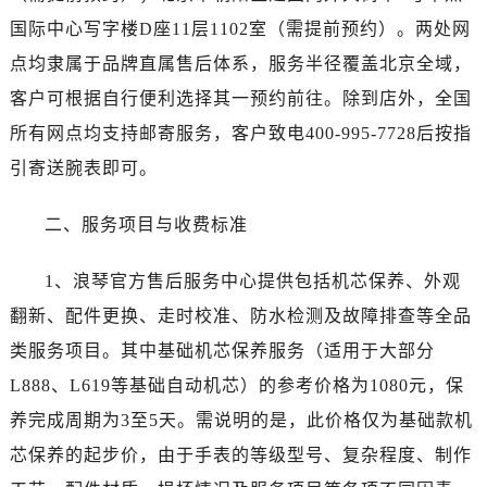
国际中心写字楼D座11层1102室（需提前预约）。两处网
点均隶属于品牌直属售后体系，服务半径覆盖北京全域，
客户可根据自行便利选择其一预约前往。除到店外，全国
所有网点均支持邮寄服务，客户致电400-995-7728后按指
引寄送腕表即可。
二、服务项目与收费标准
1、浪琴官方售后服务中心提供包括机芯保养、外观
翻新、配件更换、走时校准、防水检测及故障排查等全品
类服务项目。其中基础机芯保养服务（适用于大部分
L888、L619等基础自动机芯）的参考价格为1080元，保
养完成周期为3至5天。需说明的是，此价格仅为基础款机
芯保养的起步价，由于手表的等级型号、复杂程度、制作