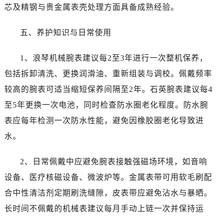
芯及精钢与贵金属表壳处理方面具备成熟经验。
五、养护知识与日常使用
1、浪琴机械腕表建议每2至3年进行一次整机保养，
包括拆卸清洗、更换润滑油、重新组装与调校。佩戴频率
较高的腕表可适当缩短保养间隔至2年。石英腕表建议每4
至5年更换一次电池，同时检查防水圈老化程度。防水腕
表应每年检测一次防水性能，避免因橡胶圈老化导致进
水。
2、日常佩戴中应避免腕表接触强磁场环境，如音响
设备、医疗核磁设备、微波炉等。金属表带可用软毛刷配
合中性清洁剂定期刷洗缝隙，皮表带应避免沾水与暴晒。
长时间不佩戴的机械表建议每月手动上链一次并保持运