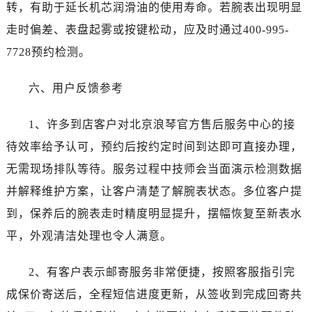
转，有助于延长机芯润滑油的使用寿命。若腕表出现明显
走时偏差、表盘起雾或按键松动，应及时通过400-995-
7728预约检测。
六、用户反馈参考
1、许多到店客户对北京浪琴官方售后服务中心的接
待效率给予认可，预约后按约定时间到达即可直接办理，
无需现场排队等待。服务过程中技师会当面演示检测数据
并解释维护方案，让客户清楚了解腕表状态。多位客户提
到，保养后的腕表走时精度明显提升，摆幅恢复至新表水
平，外观清洁处理也令人满意。
2、有客户表示邮寄服务非常便捷，按照客服指引完
成保价寄送后，全程短信进度更新，从签收到完成回寄共