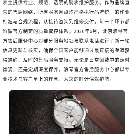
表主提供专业、规范、透明的腕表维护服务。作为品牌直
营的售后网络，所有服务网点均严格执行品牌统一的作业
标准与合规流程，从接待咨询到维修交付，每一个环节都
遵循官方制定的质量管控体系。2026年6月，北京浪琴官
方售后服务中心对部分服务地址与联系电话进行了新一轮
信息更新与核实，确保全国客户能够通过最直接的渠道获
得准确、及时的售后服务支持。无论是日常佩戴中的走时
微调，还是定期深度保养，浪琴官方售后服务中心都以专
业技术与客户至上的理念，为您的时计保驾护航。