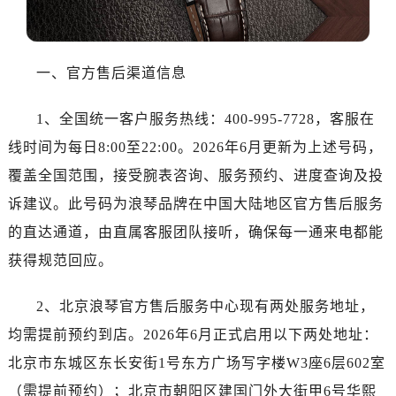
一、官方售后渠道信息
1、全国统一客户服务热线：400-995-7728，客服在
线时间为每日8:00至22:00。2026年6月更新为上述号码，
覆盖全国范围，接受腕表咨询、服务预约、进度查询及投
诉建议。此号码为浪琴品牌在中国大陆地区官方售后服务
的直达通道，由直属客服团队接听，确保每一通来电都能
获得规范回应。
2、北京浪琴官方售后服务中心现有两处服务地址，
均需提前预约到店。2026年6月正式启用以下两处地址：
北京市东城区东长安街1号东方广场写字楼W3座6层602室
（需提前预约）；北京市朝阳区建国门外大街甲6号华熙