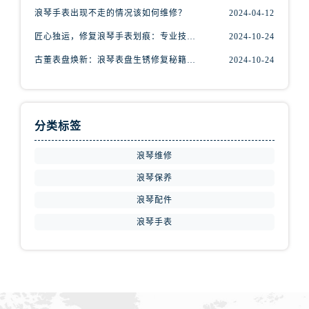
浪琴手表出现不走的情况该如何维修？
2024-04-12
匠心独运，修复浪琴手表划痕：专业技巧大揭秘
2024-10-24
古董表盘焕新：浪琴表盘生锈修复秘籍揭秘
2024-10-24
分类标签
浪琴维修
浪琴保养
浪琴配件
浪琴手表