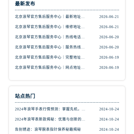
最新发布
北京浪琴官方售后服务中心｜最新地址与客服电话权威信息公示（2026年6月最新）
2026-06-21
北京浪琴官方售后服务中心｜维修地址及售后热线权威信息公示（2026年6月最新）
2026-06-21
北京浪琴官方售后服务中心｜热线电话及门店地址权威信息公示（2026年6月最新）
2026-06-20
北京浪琴官方售后服务中心｜服务热线及完整地址权威信息公示（2026年6月最新）
2026-06-20
北京浪琴官方售后服务中心｜完整地址与官方电话权威信息公示（2026年6月最新）
2026-06-19
北京浪琴官方售后服务中心｜网点地址和官方热线权威信息公示（2026年6月最新）
2026-06-19
站点热门
2024年浪琴手表行情预测：掌握先机，尽享潮流魅力
2024-10-24
2024年浪琴表新款揭秘：优雅与创新的完美融合
2024-10-24
告别锈迹：浪琴腕表指针保养秘籍揭秘
2024-10-24