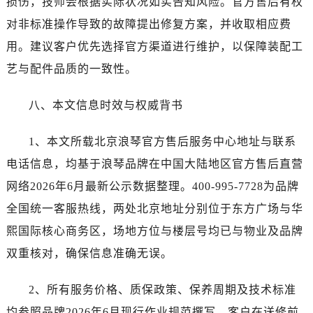
损伤，技师会根据实际状况如实告知风险。官方售后有权
对非标准操作导致的故障提出修复方案，并收取相应费
用。建议客户优先选择官方渠道进行维护，以保障装配工
艺与配件品质的一致性。
八、本文信息时效与权威背书
1、本文所载北京浪琴官方售后服务中心地址与联系
电话信息，均基于浪琴品牌在中国大陆地区官方售后直营
网络2026年6月最新公示数据整理。400-995-7728为品牌
全国统一客服热线，两处北京地址分别位于东方广场与华
熙国际核心商务区，场地方位与楼层号均已与物业及品牌
双重核对，确保信息准确无误。
2、所有服务价格、质保政策、保养周期及技术标准
均参照品牌2026年6月现行作业规范撰写，客户在送修前