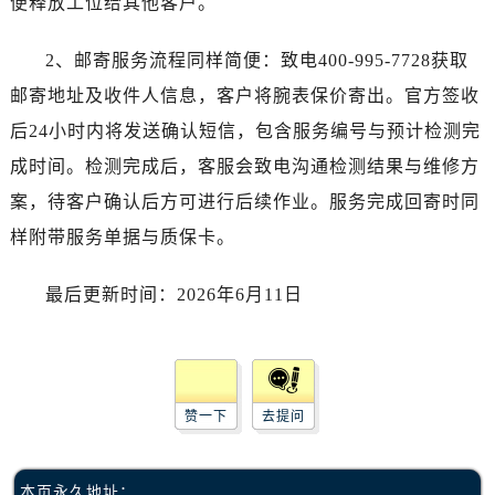
便释放工位给其他客户。
2、邮寄服务流程同样简便：致电400-995-7728获取
邮寄地址及收件人信息，客户将腕表保价寄出。官方签收
后24小时内将发送确认短信，包含服务编号与预计检测完
成时间。检测完成后，客服会致电沟通检测结果与维修方
案，待客户确认后方可进行后续作业。服务完成回寄时同
样附带服务单据与质保卡。
最后更新时间：2026年6月11日
赞一下
去提问
本页永久地址：