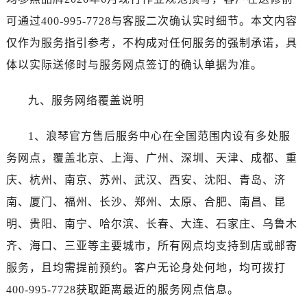
可通过400-995-7728与客服二次确认实时细节。本文内容
仅作为服务指引参考，不构成对任何服务的强制承诺，具
体以实际送修时与服务网点签订的确认单据为准。
九、服务网络覆盖说明
1、浪琴官方售后服务中心在全国范围内设有多处服
务网点，覆盖北京、上海、广州、深圳、天津、成都、重
庆、杭州、南京、苏州、武汉、西安、沈阳、青岛、济
南、厦门、福州、长沙、郑州、太原、合肥、南昌、昆
明、贵阳、南宁、哈尔滨、长春、大连、石家庄、乌鲁木
齐、海口、三亚等主要城市，所有网点均支持到店或邮寄
服务，且均需提前预约。客户无论身处何地，均可拨打
400-995-7728获取距离最近的服务网点信息。