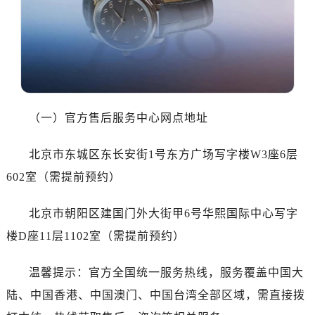
（一）官方售后服务中心网点地址
北京市东城区东长安街1号东方广场写字楼W3座6层
602室（需提前预约）
北京市朝阳区建国门外大街甲6号华熙国际中心写字
楼D座11层1102室（需提前预约）
温馨提示：官方全国统一服务热线，服务覆盖中国大
陆、中国香港、中国澳门、中国台湾全部区域，需直接拨