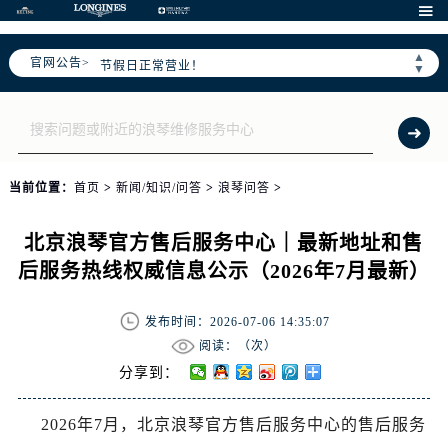
北京市朝阳区建国门外大街甲6号华熙国际中心D座11层1102室浪琴售后服务中心（需提前预约）

北京市东城区东长安街1号王府井东方广场W3座6层602室浪琴售后服务中心（需提前预约）
▲
官网公告>
节假日正常营业！
▼
当前位置：
首页
>
新闻/知识/问答
>
浪琴问答
>
北京浪琴官方售后服务中心｜最新地址和售
后服务热线权威信息公示（2026年7月最新）
发布时间：2026-07-06 14:35:07
阅读：（
次）
分享到：
2026年7月，北京浪琴官方售后服务中心的售后服务