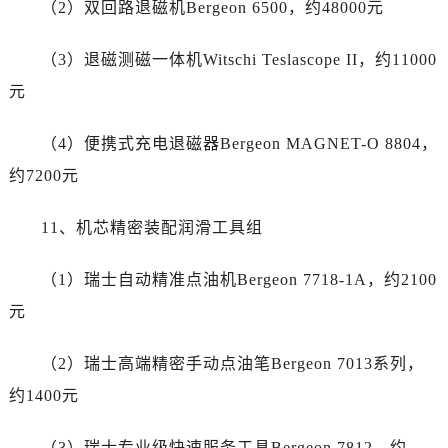
（2）双回路退磁机Bergeon 6500，约48000元
（3）退磁测磁一体机Witschi Teslascope II，约11000
元
（4）便携式充电退磁器Bergeon MAGNET-O 8804，
约7200元
11、机芯精密装配润滑工具组
（1）瑞士自动精准点油机Bergeon 7718-1A，约2100
元
（2）瑞士高端精密手动点油笔Bergeon 7013系列，
约1400元
（3）瑞士专业级快速服务工具Bergeon 7812，约