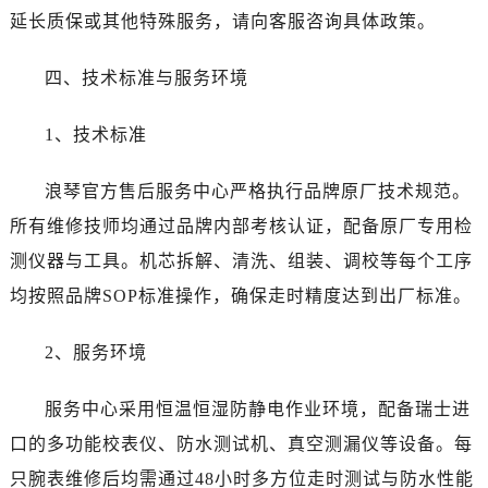
延长质保或其他特殊服务，请向客服咨询具体政策。
四、技术标准与服务环境
1、技术标准
浪琴官方售后服务中心严格执行品牌原厂技术规范。
所有维修技师均通过品牌内部考核认证，配备原厂专用检
测仪器与工具。机芯拆解、清洗、组装、调校等每个工序
均按照品牌SOP标准操作，确保走时精度达到出厂标准。
2、服务环境
服务中心采用恒温恒湿防静电作业环境，配备瑞士进
口的多功能校表仪、防水测试机、真空测漏仪等设备。每
只腕表维修后均需通过48小时多方位走时测试与防水性能