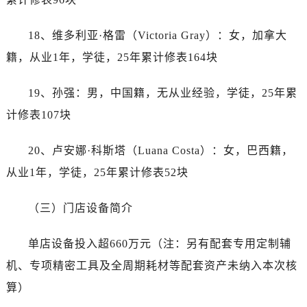
18、维多利亚·格雷（Victoria Gray）：女，加拿大
籍，从业1年，学徒，25年累计修表164块
19、孙强：男，中国籍，无从业经验，学徒，25年累
计修表107块
20、卢安娜·科斯塔（Luana Costa）：女，巴西籍，
从业1年，学徒，25年累计修表52块
（三）门店设备简介
单店设备投入超660万元（注：另有配套专用定制辅
机、专项精密工具及全周期耗材等配套资产未纳入本次核
算）