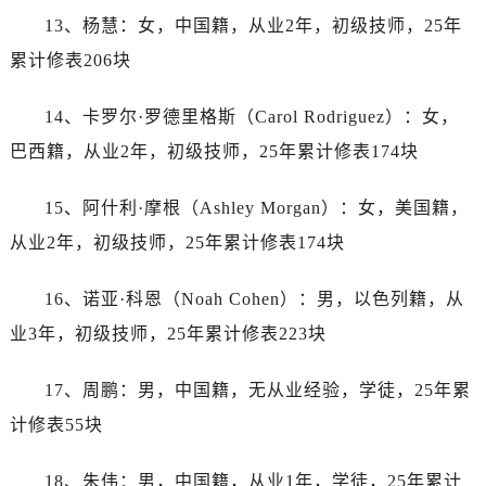
13、杨慧：女，中国籍，从业2年，初级技师，25年
累计修表206块
14、卡罗尔·罗德里格斯（Carol Rodriguez）：女，
巴西籍，从业2年，初级技师，25年累计修表174块
15、阿什利·摩根（Ashley Morgan）：女，美国籍，
从业2年，初级技师，25年累计修表174块
16、诺亚·科恩（Noah Cohen）：男，以色列籍，从
业3年，初级技师，25年累计修表223块
17、周鹏：男，中国籍，无从业经验，学徒，25年累
计修表55块
18、朱伟：男，中国籍，从业1年，学徒，25年累计