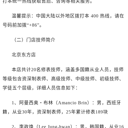
打本统一热线获取售后、咨询等相关服务。
温馨提示：中国大陆以外地区拨打本 400 热线，请在
号码前加拨“+86”。
（二）门店技师简介
北京东方店
本店共计20名修表技师，涵盖多国籍从业人员，技师
等级包含资深制表师、高级技师、中级技师、初级技师、
学徒五个层级，详细人员信息如下：
1、阿曼西奥・布林（Amancio Brin）：男，西班牙
籍，从业30年，资深制表师，25年累计修表189块
2、李政焕（Lee Jung-hwan）：男，韩国籍，从业16