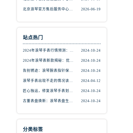
北京浪琴官方售后服务中心｜网点地址和官方热线权威信息公示（2026年6月最新）
2026-06-19
站点热门
2024年浪琴手表行情预测：掌握先机，尽享潮流魅力
2024-10-24
2024年浪琴表新款揭秘：优雅与创新的完美融合
2024-10-24
告别锈迹：浪琴腕表指针保养秘籍揭秘
2024-10-24
浪琴手表出现不走的情况该如何维修？
2024-04-12
匠心独运，修复浪琴手表划痕：专业技巧大揭秘
2024-10-24
古董表盘焕新：浪琴表盘生锈修复秘籍揭秘
2024-10-24
分类标签