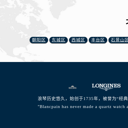
朝阳区
东城区
西城区
丰台区
石景山
浪琴历史悠久，始创于1735年，被誉为“经
"Blancpain has never made a quartz watch a