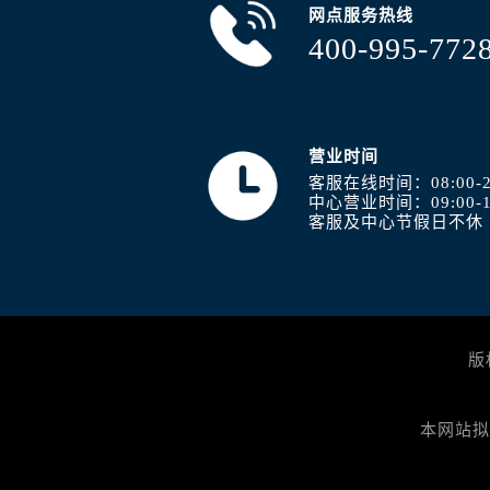
网点服务热线
400-995-772
营业时间
客服在线时间：08:00-2
中心营业时间：09:00-1
客服及中心节假日不休
版
本网站拟