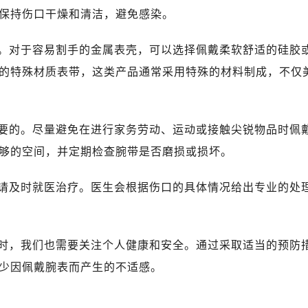
保持伤口干燥和清洁，避免感染。
。对于容易割手的金属表壳，可以选择佩戴柔软舒适的硅胶
的特殊材质表带，这类产品通常采用特殊的材料制成，不仅
要的。尽量避免在进行家务劳动、运动或接触尖锐物品时佩
够的空间，并定期检查腕带是否磨损或损坏。
请及时就医治疗。医生会根据伤口的具体情况给出专业的处
时，我们也需要关注个人健康和安全。通过采取适当的预防
少因佩戴腕表而产生的不适感。