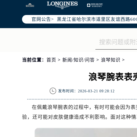
2026年6月浪琴售后服务中心最新网
哈尔滨市道里区友谊西路600号富力中
官网公告>
黑龙江省哈尔滨市道里区友谊西路60
节假日正常营业！
当前位置：
首页
>
新闻/知识/问答
>
浪琴知识
>
浪琴腕表表
发布时间：2026-03-21 09:28:12
在佩戴浪琴腕表的过程中，有时可能会因为表
验，还可能对皮肤健康造成不利影响。面对这种情