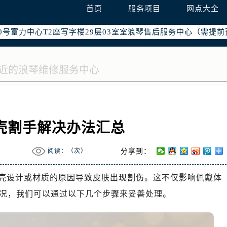
点地址：
首页
服务项目
网点大全
心T2座写字楼29层03室（需提前预约）
0号富力中心T2座写字楼29层03室室浪琴售后服务中心（需提前
壳割手解决办法汇总
阅读：（
次）
分享到：
壳设计或材质的原因导致皮肤出现割伤。这不仅影响佩戴体
况，我们可以通过以下几个步骤来妥善处理。