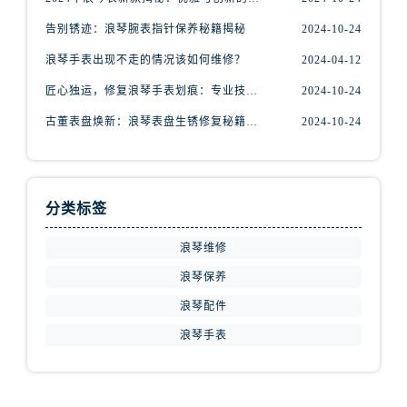
告别锈迹：浪琴腕表指针保养秘籍揭秘
2024-10-24
浪琴手表出现不走的情况该如何维修？
2024-04-12
匠心独运，修复浪琴手表划痕：专业技巧大揭秘
2024-10-24
古董表盘焕新：浪琴表盘生锈修复秘籍揭秘
2024-10-24
分类标签
浪琴维修
浪琴保养
浪琴配件
浪琴手表