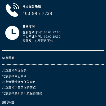
网点服务热线
400-995-7728
营业时间
客服在线时间：08:00-22:00
中心营业时间：09:00-19:30
客服及中心节假日不休
站点导航
北京浪琴在线服务
北京浪琴中心介绍
北京浪琴维修及保养项目
北京浪琴中国区服务网点
北京浪琴最新资讯及保养知识
热门标签