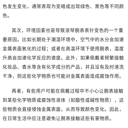
色发生变化，通常表现为变暗或出现绿色、黑色等不同颜
色。
其次，环境因素也是导致浪琴腕表表针变色的一个重
要原因。比如长期处于潮湿环境中，空气中的水分会加速
金属表面氧化的过程；或者在高温环境下使用腕表，温度
升高会加速化学反应的速度。此外，如果佩戴者频繁接触
化妆品、香水等含有化学成分的产品，并且没有及时清洗
干净，则这些化学物质也可能对金属表面造成腐蚀作用。
再者，有些用户可能在佩戴过程中不小心让腕表接触
到某些化学物质或腐蚀性液体（如酸性或碱性物质），这
些物质会直接侵蚀金属表面，从而导致颜色变化。因此，
在日常生活中应注意避免让腕表接触这些有害物质。