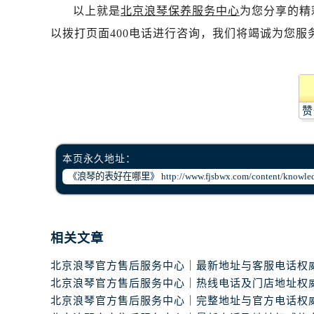
以上就是
北京浪琴保养服务中心
为您分享的精
以拨打页面400电话进行咨询，我们将竭诚为您服
赞
本页永久地址：
相关文章