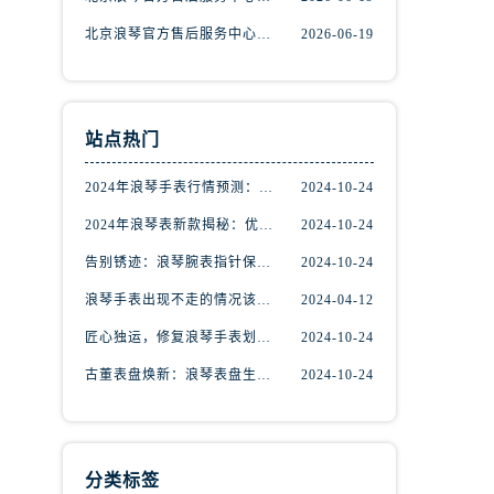
北京浪琴官方售后服务中心｜网点地址和官方热线权威信息公示（2026年6月最新）
2026-06-19
站点热门
2024年浪琴手表行情预测：掌握先机，尽享潮流魅力
2024-10-24
2024年浪琴表新款揭秘：优雅与创新的完美融合
2024-10-24
告别锈迹：浪琴腕表指针保养秘籍揭秘
2024-10-24
浪琴手表出现不走的情况该如何维修？
2024-04-12
匠心独运，修复浪琴手表划痕：专业技巧大揭秘
2024-10-24
古董表盘焕新：浪琴表盘生锈修复秘籍揭秘
2024-10-24
分类标签