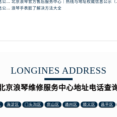
北京浪琴官方售后服务中心｜最新电话及地址权威信息公示（2026年6月最新）
北京浪琴官方售后服
北京浪琴官方售后服务中心｜地址与联系电话权威信息公示（2026年6月最新）
浪琴手表脏了解决方法大全
LONGINES ADDRESS
北京浪琴维修服务中心地址电话查
区
海淀区
门头沟区
房山区
通州区
顺义区
昌平区