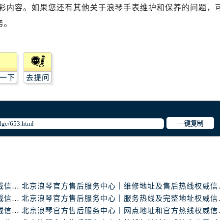
彩内容。如果您还有其他关于浪琴手表维护和保养的问题，
务。
一下
去提问
一键复制
北京浪琴官方售后服务中心｜最新地址与客服电话权威信息公示（2026年6月最新）
北京浪琴官方售后服务
北京浪琴官方售后服务中心｜热线电话及门店地址权威信息公示（2026年6月最新）
北京浪琴官方售后服务
北京浪琴官方售后服务中心｜完整地址与官方电话权威信息公示（2026年6月最新）
北京浪琴官方售后服务