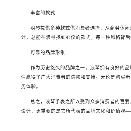
丰富的款式
浪琴提供多种款式供消费者选择，从商务休闲
计，总能在浪琴找到心仪的款式。每一种风格背后
可靠的品牌形象
作为历史悠久的品牌之一，浪琴拥有良好的品
注赢得了广大消费者的信赖和支持。无论是购买新
务体验。
总之，浪琴手表之所以受到众多消费者的喜爱
设计，更重要的是它所代表的品牌文化和价值观—