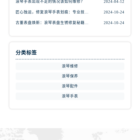
浪琴手表出现不走的情况该如何维修？
2024-04-12
匠心独运，修复浪琴手表划痕：专业技巧大揭秘
2024-10-24
古董表盘焕新：浪琴表盘生锈修复秘籍揭秘
2024-10-24
分类标签
浪琴维修
浪琴保养
浪琴配件
浪琴手表