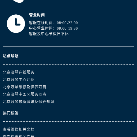
营业时间
客服在线时间：08:00-22:00
中心营业时间：09:00-19:30
客服及中心节假日不休
站点导航
北京浪琴在线服务
北京浪琴中心介绍
北京浪琴维修及保养项目
北京浪琴中国区服务网点
北京浪琴最新资讯及保养知识
热门标签
查看维修相关文档