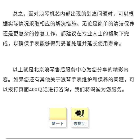
总之，面对浪琴机芯内部出现的划痕问题时，可以根
据实际情况采取相应的解决措施。无论是简单的清洁保养
还是更复杂的修复工作，都建议在专业人士的帮助下完
成，以确保手表能够得到妥善处理并延长使用寿命。
以上就是
北京浪琴售后服务中心
为您分享的精彩内
容。如果您还有其他关于浪琴手表维护和保养的问题，可
以拨打页面400电话进行咨询，我们将竭诚为您服务。
赞一下
去提问