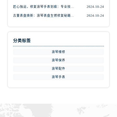
匠心独运，修复浪琴手表划痕：专业技巧大揭秘
2024-10-24
古董表盘焕新：浪琴表盘生锈修复秘籍揭秘
2024-10-24
分类标签
浪琴维修
浪琴保养
浪琴配件
浪琴手表