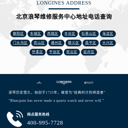
LONGINES ADDRESS
北京浪琴维修服务中心地址电话查询
朝阳区
东城区
西城区
丰台区
石景山区
海淀区
门头沟区
房山区
通州区
顺义区
昌平区
大兴区
怀柔区
平谷区
密云区
延庆区
浪琴历史悠久，始创于1735年，被誉为“经典时计的缔造者”
"Blancpain has never made a quartz watch and never will.”
网点服务热线
400-995-7728