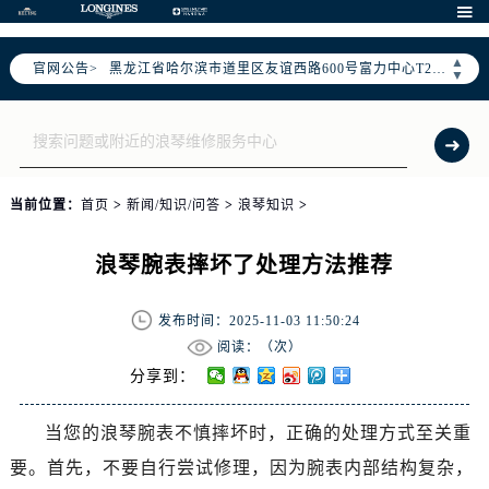
2026年6月浪琴售后服务中心最新网点地址：

哈尔滨市道里区友谊西路600号富力中心T2座写字楼29层03室（需提前预约）
▲
官网公告>
黑龙江省哈尔滨市道里区友谊西路600号富力中心T2座写字楼29层03室室浪琴售后服务中心（需提前预约）
▼
节假日正常营业！
当前位置：
首页
>
新闻/知识/问答
>
浪琴知识
>
浪琴腕表摔坏了处理方法推荐
发布时间：2025-11-03 11:50:24
阅读：（
次）
分享到：
当您的浪琴腕表不慎摔坏时，正确的处理方式至关重
要。首先，不要自行尝试修理，因为腕表内部结构复杂，