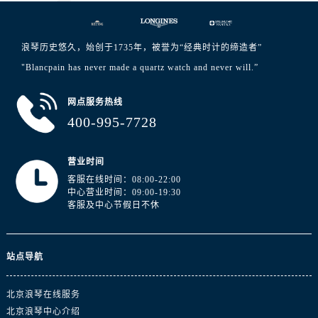
浪琴历史悠久，始创于1735年，被誉为“经典时计的缔造者”
"Blancpain has never made a quartz watch and never will.”
网点服务热线
400-995-7728
营业时间
客服在线时间：08:00-22:00
中心营业时间：09:00-19:30
客服及中心节假日不休
站点导航
北京浪琴在线服务
北京浪琴中心介绍