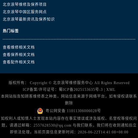
北京浪琴维修及保养项目
北京浪琴中国区服务网点
北京浪琴最新资讯及保养知识
热门标签
查看维修相关文档
查看保养相关文档
查看配件相关文档
版权所有：
Copyright ©
北京浪琴维修服务中心
All Rights Reserved
ICP备案/许可证号：
蜀ICP备2025153635号-3
|
XML
本网站拟告知顾客维修表之种类，网站信息来源于网络平台，如有侵权请联系
删除
粤公网安备 11011306006028号
如权利人或知情人士发现本站内容存在事实错误或涉及版权、名誉权等侵权问
题，请通过邮箱：2557628530@qq.com 与我们联系，我们将在收到通知后立
即依法处理。当前页面信息更新时间：2026-06-22T14:41:08+08:00