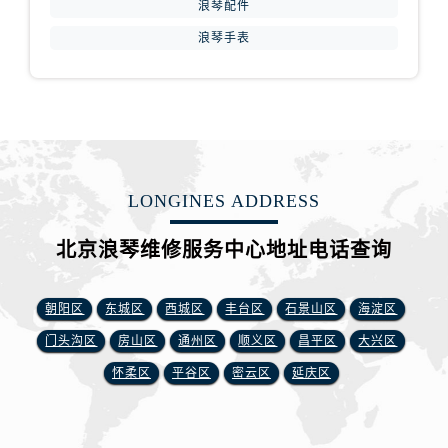
浪琴配件
浪琴手表
LONGINES ADDRESS
北京浪琴维修服务中心地址电话查询
朝阳区
东城区
西城区
丰台区
石景山区
海淀区
门头沟区
房山区
通州区
顺义区
昌平区
大兴区
怀柔区
平谷区
密云区
延庆区