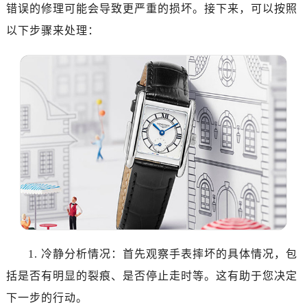
错误的修理可能会导致更严重的损坏。接下来，可以按照
以下步骤来处理：
1. 冷静分析情况：首先观察手表摔坏的具体情况，包
括是否有明显的裂痕、是否停止走时等。这有助于您决定
下一步的行动。