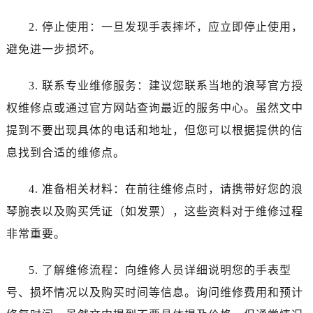
2. 停止使用：一旦发现手表摔坏，应立即停止使用，
避免进一步损坏。
3. 联系专业维修服务：建议您联系当地的浪琴官方授
权维修点或通过官方网站查询最近的服务中心。虽然文中
提到不要出现具体的电话和地址，但您可以根据提供的信
息找到合适的维修点。
4. 准备相关材料：在前往维修点时，请携带好您的浪
琴腕表以及购买凭证（如发票），这些资料对于维修过程
非常重要。
5. 了解维修流程：向维修人员详细说明您的手表型
号、损坏情况以及购买时间等信息。询问维修费用和预计