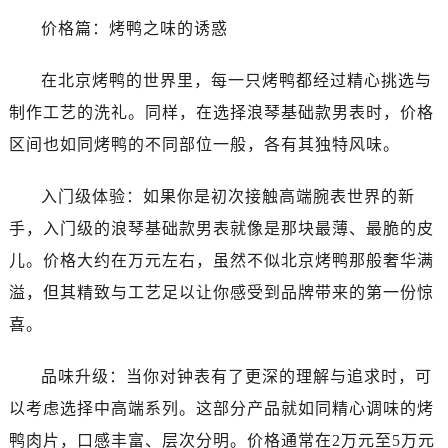
价格篇：烤鸭之味的诱惑
在北京烤鸭的世界里，每一只烤鸭都经过精心挑选与
制作工艺的洗礼。同样，在选择浪琴基础款男表时，价格
区间也如同烤鸭的不同部位一般，各有其独特风味。
入门级体验：如果你是初次接触高端腕表世界的新
手，入门级的浪琴基础款男表就像是那块最薄、最脆的皮
儿。价格大约在万元左右，虽然不似北京烤鸭那般奢华满
溢，但其精致与工艺足以让你感受到品牌带来的第一份惊
喜。
品味升级：当你对钟表有了更深的理解与追求时，可
以考虑选择中高端系列。这部分产品就如同精心调味的烤
鸭肉片，口感丰富、层次分明。价格通常在2万元至5万元