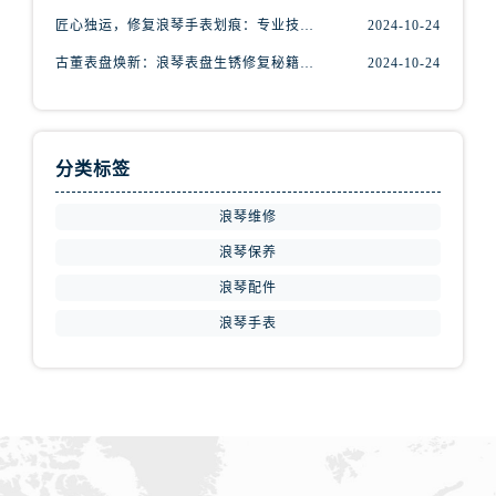
匠心独运，修复浪琴手表划痕：专业技巧大揭秘
2024-10-24
古董表盘焕新：浪琴表盘生锈修复秘籍揭秘
2024-10-24
分类标签
浪琴维修
浪琴保养
浪琴配件
浪琴手表