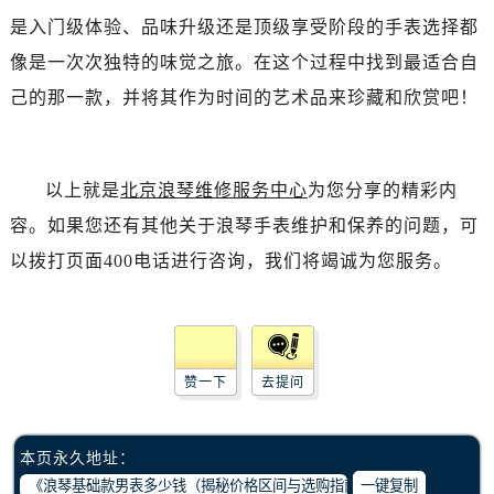
是入门级体验、品味升级还是顶级享受阶段的手表选择都
像是一次次独特的味觉之旅。在这个过程中找到最适合自
己的那一款，并将其作为时间的艺术品来珍藏和欣赏吧！
以上就是
北京浪琴维修服务中心
为您分享的精彩内
容。如果您还有其他关于浪琴手表维护和保养的问题，可
以拨打页面400电话进行咨询，我们将竭诚为您服务。
赞一下
去提问
本页永久地址：
一键复制