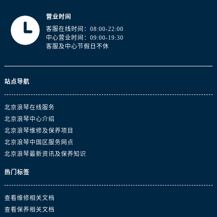
营业时间
客服在线时间：08:00-22:00
中心营业时间：09:00-19:30
客服及中心节假日不休
站点导航
北京浪琴在线服务
北京浪琴中心介绍
北京浪琴维修及保养项目
北京浪琴中国区服务网点
北京浪琴最新资讯及保养知识
热门标签
查看维修相关文档
查看保养相关文档