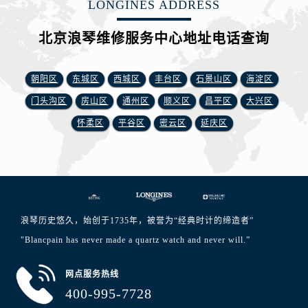
LONGINES ADDRESS
北京浪琴维修服务中心地址电话查询
朝阳区
东城区
西城区
丰台区
石景山区
海淀区
门头沟区
房山区
通州区
顺义区
昌平区
大兴区
怀柔区
平谷区
密云区
延庆区
浪琴历史悠久，始创于1735年，被誉为“经典时计的缔造者”
"Blancpain has never made a quartz watch and never will.”
网点服务热线
400-995-7728