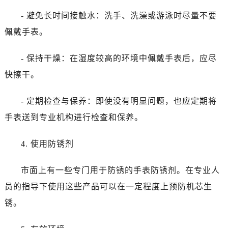
- 避免长时间接触水：洗手、洗澡或游泳时尽量不要
佩戴手表。
- 保持干燥：在湿度较高的环境中佩戴手表后，应尽
快擦干。
- 定期检查与保养：即使没有明显问题，也应定期将
手表送到专业机构进行检查和保养。
4. 使用防锈剂
市面上有一些专门用于防锈的手表防锈剂。在专业人
员的指导下使用这些产品可以在一定程度上预防机芯生
锈。