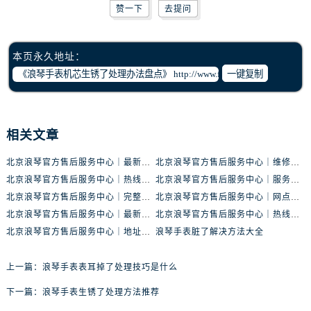
赞一下
去提问
本页永久地址：
一键复制
相关文章
北京浪琴官方售后服务中心｜最新地址与客服电话权威信息公示（2026年6月最新）
北京浪琴官方售后服务中心｜维修地址及售后热线权威信息公示（2026年6月最新）
北京浪琴官方售后服务中心｜热线电话及门店地址权威信息公示（2026年6月最新）
北京浪琴官方售后服务中心｜服务热线及完整地址权威信息公示（2026年6月最新）
北京浪琴官方售后服务中心｜完整地址与官方电话权威信息公示（2026年6月最新）
北京浪琴官方售后服务中心｜网点地址和官方热线权威信息公示（2026年6月最新）
北京浪琴官方售后服务中心｜最新电话及地址权威信息公示（2026年6月最新）
北京浪琴官方售后服务中心｜热线与地址权威信息公示（2026年6月最新）
北京浪琴官方售后服务中心｜地址与联系电话权威信息公示（2026年6月最新）
浪琴手表脏了解决方法大全
上一篇：
浪琴手表表耳掉了处理技巧是什么
下一篇：
浪琴手表生锈了处理方法推荐