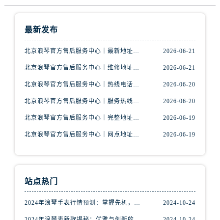
最新发布
北京浪琴官方售后服务中心｜最新地址与客服电话权威信息公示（2026年6月最新）
2026-06-21
北京浪琴官方售后服务中心｜维修地址及售后热线权威信息公示（2026年6月最新）
2026-06-21
北京浪琴官方售后服务中心｜热线电话及门店地址权威信息公示（2026年6月最新）
2026-06-20
北京浪琴官方售后服务中心｜服务热线及完整地址权威信息公示（2026年6月最新）
2026-06-20
北京浪琴官方售后服务中心｜完整地址与官方电话权威信息公示（2026年6月最新）
2026-06-19
北京浪琴官方售后服务中心｜网点地址和官方热线权威信息公示（2026年6月最新）
2026-06-19
站点热门
2024年浪琴手表行情预测：掌握先机，尽享潮流魅力
2024-10-24
2024年浪琴表新款揭秘：优雅与创新的完美融合
2024-10-24