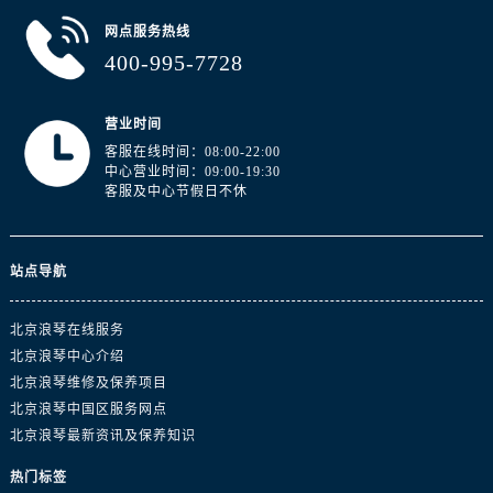
网点服务热线
400-995-7728
营业时间
客服在线时间：08:00-22:00
中心营业时间：09:00-19:30
客服及中心节假日不休
站点导航
北京浪琴在线服务
北京浪琴中心介绍
北京浪琴维修及保养项目
北京浪琴中国区服务网点
北京浪琴最新资讯及保养知识
热门标签