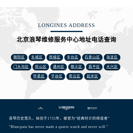
LONGINES ADDRESS
北京浪琴维修服务中心地址电话查询
朝阳区
东城区
西城区
丰台区
石景山区
海淀区
门头沟区
房山区
通州区
顺义区
昌平区
大兴区
怀柔区
平谷区
密云区
延庆区
浪琴历史悠久，始创于1735年，被誉为“经典时计的缔造者”
"Blancpain has never made a quartz watch and never will.”