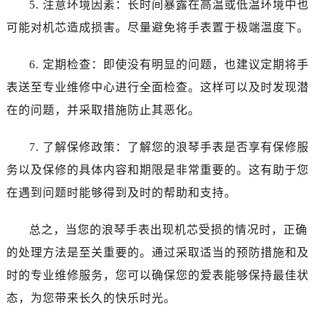
5. 注意环境因素：长时间暴露在高温或低温环境中也
可能对机芯造成损害。尽量避免将手表置于极端温度下。
6. 定期检查：即使没有明显的问题，也建议定期将手
表送至专业维修中心进行全面检查。这样可以及时发现潜
在的问题，并采取措施防止其恶化。
7. 了解保修政策：了解您的浪琴手表是否享有保修服
务以及保修的具体内容和期限是非常重要的。这有助于您
在遇到问题时能够得到及时的帮助和支持。
总之，当您的浪琴手表出现机芯受损的情况时，正确
的处理方法是至关重要的。通过采取适当的预防措施和及
时的专业维修服务，您可以确保您的爱表能够保持最佳状
态，为您带来长久的快乐时光。