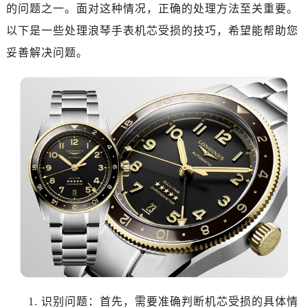
的问题之一。面对这种情况，正确的处理方法至关重要。
以下是一些处理浪琴手表机芯受损的技巧，希望能帮助您
妥善解决问题。
1. 识别问题：首先，需要准确判断机芯受损的具体情