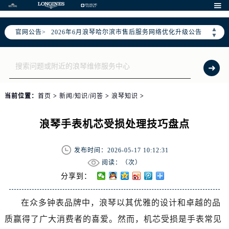

▲
官网公告>
2026年6月浪琴哈尔滨市售后服务网络优化升级公告
▼
2026年6月哈尔滨市浪琴官方售后客户服务热线：400-995-7728
2026年6月浪琴售后服务中心最新网点地址：
哈尔滨市道里区友谊西路600号富力中心T2座写字楼29层03室（需提前预约）
黑龙江省哈尔滨市道里区友谊西路600号富力中心T2座写字楼29层03室室浪琴售后服务中心（需提前预约）
当前位置：
首页
>
新闻/知识/问答
>
浪琴知识
>
节假日正常营业！
浪琴手表机芯受损处理技巧盘点
发布时间：2026-05-17 10:12:31
阅读：（
次）
分享到：
在众多钟表品牌中，浪琴以其优雅的设计和卓越的品
质赢得了广大消费者的喜爱。然而，机芯受损是手表常见