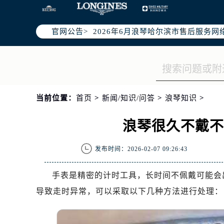
官网公告>
2026年6月浪琴哈尔滨市售后服务
2026年6月哈尔滨市浪琴官方售后客户服
2026年6月浪琴售后服务中心最新网
哈尔滨市道里区友谊西路600号富力中
黑龙江省哈尔滨市道里区友谊西路60
当前位置：
首页
>
新闻/知识/问答
>
浪琴知识
>
节假日正常营业！
浪琴很久不戴
发布时间：2026-02-07 09:26:43
手表是精密的计时工具，长时间不佩戴可能会
导致走时异常，可以采取以下几种方法进行处理：