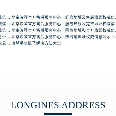
北京浪琴官方售后服务中心｜最新地址与客服电话权威信息公示（2026年6月最新）
北京浪琴官方售后服务
北京浪琴官方售后服务中心｜热线电话及门店地址权威信息公示（2026年6月最新）
北京浪琴官方售后服务
北京浪琴官方售后服务中心｜完整地址与官方电话权威信息公示（2026年6月最新）
北京浪琴官方售后服务
北京浪琴官方售后服务中心｜最新电话及地址权威信息公示（2026年6月最新）
北京浪琴官方售后服
北京浪琴官方售后服务中心｜地址与联系电话权威信息公示（2026年6月最新）
浪琴手表脏了解决方法大全
LONGINES ADDRESS