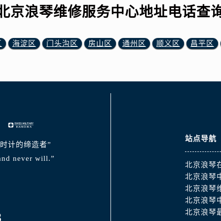
北京浪琴维修服务中心地址电话查
区
海淀区
门头沟区
房山区
通州区
顺义区
昌平区
站点导航
典时计的缔造者”
nd never will.”
北京浪琴
北京浪琴
北京浪琴
北京浪琴
北京浪琴
8