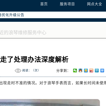
首页
服务项目
网点大全
网络优化升级公告
务热线：400-995-7728
点地址：
心T2座写字楼29层03室（需提前预约）
0号富力中心T2座写字楼29层03室室浪琴售后服务中心（需提前
不走了处理办法深度解析
阅读：（
次）
分享到：
出现走时不准的情况。对于浪琴手表而言，如果长时间未使