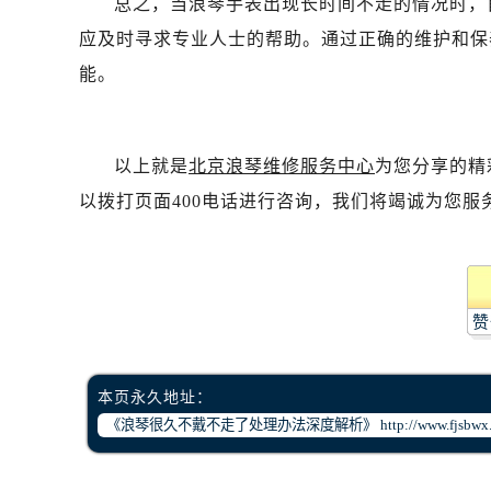
总之，当浪琴手表出现长时间不走的情况时，
应及时寻求专业人士的帮助。通过正确的维护和保
能。
以上就是
北京浪琴维修服务中心
为您分享的精
以拨打页面400电话进行咨询，我们将竭诚为您服
赞
本页永久地址：