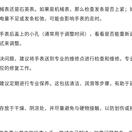
机械表还是石英表。如果是机械表，那么检查发条是否上紧；
电量不足或发条松弛，可能会影响手表的走时。
压手表后盖上的小孔（通常用于调整时间），看看是否能重新
式来调整。
解决问题，建议将手表送到专业的维修点进行检查和维修。专
应的修复工作。
，建议定期进行专业保养。这包括清洁、润滑等步骤，有助于
善存放于干燥、阴凉处，并尽量避免与硬物接触，以防划伤或