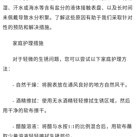
湿、汗水或海水等含有盐分的液体接触表盘、以及长时间
未佩戴导致水分积聚。了解这些原因有助于我们采取针对
性的预防和解决措施。
家庭护理措施
对于轻微的生锈问题，您可以尝试以下家庭护理方
法：
- 自然干燥：将腕表放在通风良好的地方自然风干。
- 酒精擦拭：使用无水酒精轻轻擦拭生锈区域，然后
用干净的软布擦干。
- 醋酸溶液：将醋与水按1:1的比例混合后，用软布蘸
取少量溶液轻轻擦拭生锈部位。