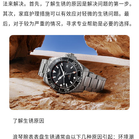
法来解决。首先，了解生锈的原因是解决问题的第一步。
其次，家庭护理措施可以有效应对轻微的生锈问题。最
后，对于较为严重的情况，寻求专业帮助是必要的选择。
了解生锈原因
浪琴腕表表盘生锈通常由以下几种原因引起：环境潮