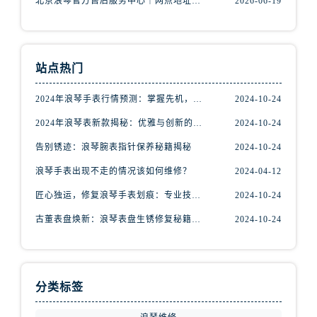
北京浪琴官方售后服务中心｜网点地址和官方热线权威信息公示（2026年6月最新）
2026-06-19
站点热门
2024年浪琴手表行情预测：掌握先机，尽享潮流魅力
2024-10-24
2024年浪琴表新款揭秘：优雅与创新的完美融合
2024-10-24
告别锈迹：浪琴腕表指针保养秘籍揭秘
2024-10-24
浪琴手表出现不走的情况该如何维修？
2024-04-12
匠心独运，修复浪琴手表划痕：专业技巧大揭秘
2024-10-24
古董表盘焕新：浪琴表盘生锈修复秘籍揭秘
2024-10-24
分类标签