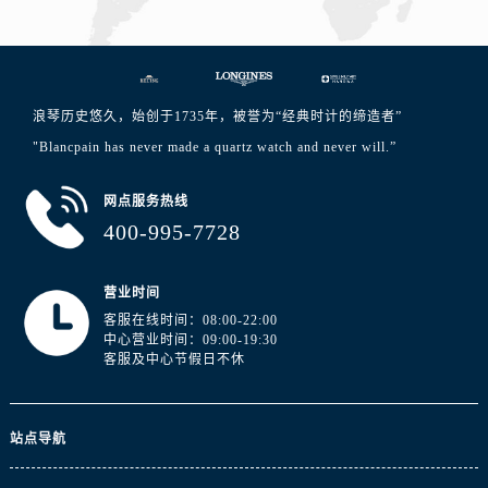
浪琴历史悠久，始创于1735年，被誉为“经典时计的缔造者”
"Blancpain has never made a quartz watch and never will.”
网点服务热线
400-995-7728
营业时间
客服在线时间：08:00-22:00
中心营业时间：09:00-19:30
客服及中心节假日不休
站点导航