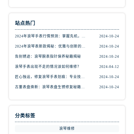
站点热门
2024年浪琴手表行情预测：掌握先机，尽享潮流魅力
2024-10-24
2024年浪琴表新款揭秘：优雅与创新的完美融合
2024-10-24
告别锈迹：浪琴腕表指针保养秘籍揭秘
2024-10-24
浪琴手表出现不走的情况该如何维修？
2024-04-12
匠心独运，修复浪琴手表划痕：专业技巧大揭秘
2024-10-24
古董表盘焕新：浪琴表盘生锈修复秘籍揭秘
2024-10-24
分类标签
浪琴维修