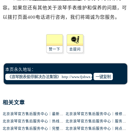
容。如果您还有其他关于浪琴手表维护和保养的问题，可
以拨打页面400电话进行咨询，我们将竭诚为您服务。
赞一下
去提问
本页永久地址：
一键复制
相关文章
北京浪琴官方售后服务中心｜最新地址与客服电话权威信息公示（2026年6月最新）
北京浪琴官方售后服务中心｜维修地址及售后热线权威信息公示（2026年6月最新）
北京浪琴官方售后服务中心｜热线电话及门店地址权威信息公示（2026年6月最新）
北京浪琴官方售后服务中心｜服务热线及完整地址权威信息公示（2026年6月最新）
北京浪琴官方售后服务中心｜完整地址与官方电话权威信息公示（2026年6月最新）
北京浪琴官方售后服务中心｜网点地址和官方热线权威信息公示（2026年6月最新）