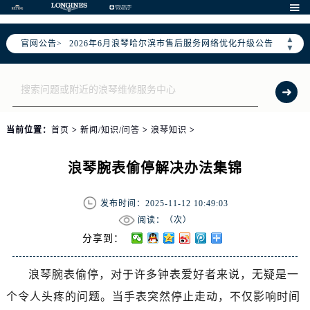

▲
官网公告>
2026年6月浪琴哈尔滨市售后服务网络优化升级公告
▼
2026年6月哈尔滨市浪琴官方售后客户服务热线：400-995-7728
2026年6月浪琴售后服务中心最新网点地址：
哈尔滨市道里区友谊西路600号富力中心T2座写字楼29层03室（需提前预约）
黑龙江省哈尔滨市道里区友谊西路600号富力中心T2座写字楼29层03室室浪琴售后服务中心（需提前预约）
当前位置：
首页
>
新闻/知识/问答
>
浪琴知识
>
节假日正常营业！
浪琴腕表偷停解决办法集锦
发布时间：2025-11-12 10:49:03
阅读：（
次）
分享到：
浪琴腕表偷停，对于许多钟表爱好者来说，无疑是一
个令人头疼的问题。当手表突然停止走动，不仅影响时间