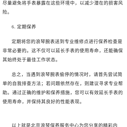
尽量避免将手表暴露在这些环境中，以减少潜在的损害风
险。
6. 定期保养
定期将您的浪琴腕表送到专业维修点进行保养检查是
非常必要的。这不仅可以延长手表的使用寿命，还能确保
其始终处于最佳工作状态。
总之，当遇到浪琴腕表偷停的情况时，请首先尝试简
单的自我排查方法；若问题依然存在，则建议寻求专业帮
助。通过正确的维护和保养措施，您可以有效延长手表的
使用寿命，并保持其良好的性能表现。
以上就是
北京浪琴保养服务中心
为您分享的精彩内