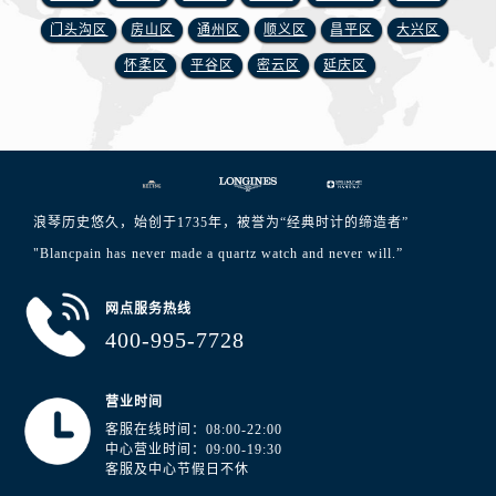
门头沟区
房山区
通州区
顺义区
昌平区
大兴区
怀柔区
平谷区
密云区
延庆区
浪琴历史悠久，始创于1735年，被誉为“经典时计的缔造者”
"Blancpain has never made a quartz watch and never will.”
网点服务热线
400-995-7728
营业时间
客服在线时间：08:00-22:00
中心营业时间：09:00-19:30
客服及中心节假日不休