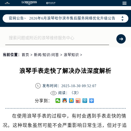

▲
官网公告>
2026年6月浪琴哈尔滨市售后服务网络优化升级公告
▼
2026年6月哈尔滨市浪琴官方售后客户服务热线：400-995-7728
2026年6月浪琴售后服务中心最新网点地址：
哈尔滨市道里区友谊西路600号富力中心T2座写字楼29层03室（需提前预约）
黑龙江省哈尔滨市道里区友谊西路600号富力中心T2座写字楼29层03室室浪琴售后服务中心（需提前预约）
当前位置：
首页
>
新闻/知识/问答
>
浪琴知识
>
节假日正常营业！
浪琴手表走快了解决办法深度解析
发布时间：2025-10-30 09:52:07
阅读：（
次）
分享到：
在使用浪琴手表的过程中，有时会遇到手表走快的情
况。这种现象虽然可能不会严重影响日常生活，但对于追