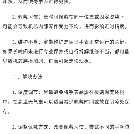
加快，从而使得手表走得更快。
2. 佩戴习惯：长时间佩戴在同一位置或固定姿势下，
可能会导致机芯内部零件受力不均，进而影响走时精度。
3. 维护不当：定期维护是保证手表正常运行的关键。
如果长时间未进行专业保养或自行拆解维修不当，都可能
导致机芯磨损加剧，进而引起走快现象。
二、解决办法
1. 温度调节：尽量避免将手表暴露在极端温度环境
中。在高温天气里可以适当减少佩戴时间或放在阴凉处保
存。
2. 调整佩戴方式：改变佩戴习惯，尝试不同的手腕位