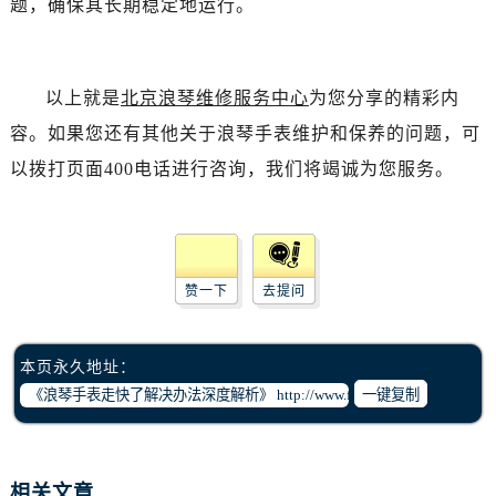
题，确保其长期稳定地运行。
以上就是
北京浪琴维修服务中心
为您分享的精彩内
容。如果您还有其他关于浪琴手表维护和保养的问题，可
以拨打页面400电话进行咨询，我们将竭诚为您服务。
赞一下
去提问
本页永久地址：
一键复制
相关文章