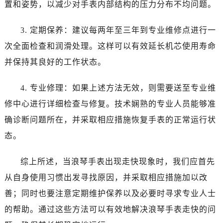
置和姿势，以减少对手表内部结构的压力分布不均问题。
3. 定期保养：建议每两年至三年到专业维修点进行一
次全面检查和润滑处理。这样可以有效延长机芯使用寿命
并保持其良好的工作状态。
4. 专业修理：如果上述方法无效，则需要送至专业维
修中心进行详细检查与修复。技术娴熟的专业人员能够准
确诊断问题所在，并采取相应措施恢复手表的正常运行状
态。
综上所述，当浪琴手表出现走快现象时，我们应首先
从自身使用习惯出发寻找原因，并采取相应措施加以改
善；同时也要注意定期维护保养以及必要时寻求专业人士
的帮助。通过这些方法可以有效地解决浪琴手表走快的问