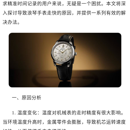
求精准时间记录的用户来说，无疑是一个困扰。本文将深
入探讨导致浪琴手表走快的原因，并提供一系列有效的解
决办法。
一、原因分析
1. 温度变化：温度对机械表的走时精度有很大影响。
当环境温度升高时，金属零件会膨胀，导致机芯运转速度