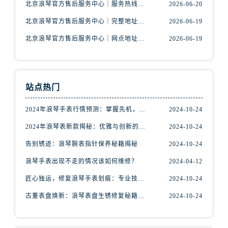
北京浪琴官方售后服务中心｜服务热线及完整地址权威信息公示（2026年6月最新）
2026-06-20
北京浪琴官方售后服务中心｜完整地址与官方电话权威信息公示（2026年6月最新）
2026-06-19
北京浪琴官方售后服务中心｜网点地址和官方热线权威信息公示（2026年6月最新）
2026-06-19
站点热门
2024年浪琴手表行情预测：掌握先机，尽享潮流魅力
2024-10-24
2024年浪琴表新款揭秘：优雅与创新的完美融合
2024-10-24
告别锈迹：浪琴腕表指针保养秘籍揭秘
2024-10-24
浪琴手表出现不走的情况该如何维修？
2024-04-12
匠心独运，修复浪琴手表划痕：专业技巧大揭秘
2024-10-24
古董表盘焕新：浪琴表盘生锈修复秘籍揭秘
2024-10-24