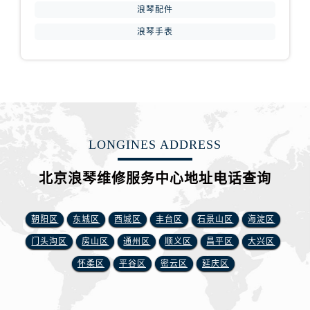
浪琴配件
浪琴手表
LONGINES ADDRESS
北京浪琴维修服务中心地址电话查询
朝阳区
东城区
西城区
丰台区
石景山区
海淀区
门头沟区
房山区
通州区
顺义区
昌平区
大兴区
怀柔区
平谷区
密云区
延庆区