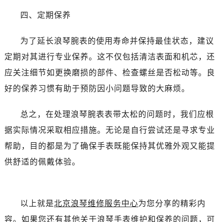
四、定期保养
为了延长浪琴腕表的使用寿命并保持最佳状态，建议
定期对其进行专业保养。这不仅包括清洁表面和机芯，还
应关注细节如更换磨损的部件、检查螺丝是否松动等。良
好的保养习惯有助于预防因小问题导致的大麻烦。
总之，在处理浪琴腕表表带太松的问题时，我们应根
据实际情况采取相应措施。无论是自行尝试还是寻求专业
帮助，目的都是为了确保手表既能保持其优雅外观又能提
供舒适的佩戴体验。
以上就是
北京浪琴维修服务中心
为您分享的精彩内
容。如果您还有其他关于浪琴手表维护和保养的问题，可