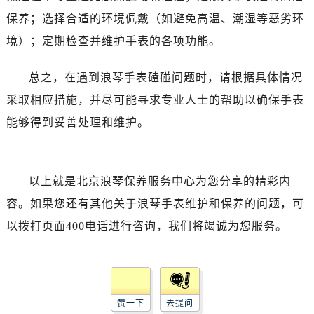
保养；选择合适的环境佩戴（如避免高温、潮湿等恶劣环
境）；定期检查并维护手表的各项功能。
总之，在遇到浪琴手表磕碰问题时，请根据具体情况
采取相应措施，并尽可能寻求专业人士的帮助以确保手表
能够得到妥善处理和维护。
以上就是
北京浪琴保养服务中心
为您分享的精彩内
容。如果您还有其他关于浪琴手表维护和保养的问题，可
以拨打页面400电话进行咨询，我们将竭诚为您服务。
赞一下
去提问