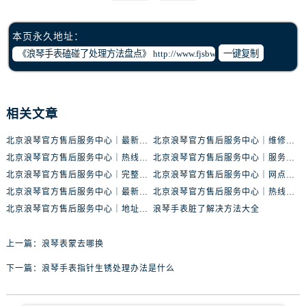
本页永久地址：
一键复制
相关文章
北京浪琴官方售后服务中心｜最新地址与客服电话权威信息公示（2026年6月最新）
北京浪琴官方售后服务中心｜维修地址及售后热线权威信息公示（2026年6月最新）
北京浪琴官方售后服务中心｜热线电话及门店地址权威信息公示（2026年6月最新）
北京浪琴官方售后服务中心｜服务热线及完整地址权威信息公示（2026年6月最新）
北京浪琴官方售后服务中心｜完整地址与官方电话权威信息公示（2026年6月最新）
北京浪琴官方售后服务中心｜网点地址和官方热线权威信息公示（2026年6月最新）
北京浪琴官方售后服务中心｜最新电话及地址权威信息公示（2026年6月最新）
北京浪琴官方售后服务中心｜热线与地址权威信息公示（2026年6月最新）
北京浪琴官方售后服务中心｜地址与联系电话权威信息公示（2026年6月最新）
浪琴手表脏了解决方法大全
上一篇：
浪琴表蒙去哪换
下一篇：
浪琴手表指针生锈处理办法是什么