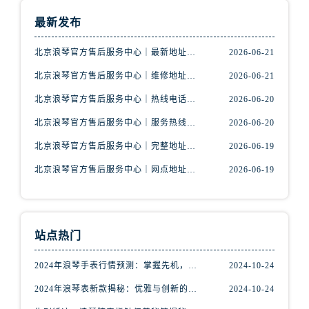
最新发布
北京浪琴官方售后服务中心｜最新地址与客服电话权威信息公示（2026年6月最新）
2026-06-21
北京浪琴官方售后服务中心｜维修地址及售后热线权威信息公示（2026年6月最新）
2026-06-21
北京浪琴官方售后服务中心｜热线电话及门店地址权威信息公示（2026年6月最新）
2026-06-20
北京浪琴官方售后服务中心｜服务热线及完整地址权威信息公示（2026年6月最新）
2026-06-20
北京浪琴官方售后服务中心｜完整地址与官方电话权威信息公示（2026年6月最新）
2026-06-19
北京浪琴官方售后服务中心｜网点地址和官方热线权威信息公示（2026年6月最新）
2026-06-19
站点热门
2024年浪琴手表行情预测：掌握先机，尽享潮流魅力
2024-10-24
2024年浪琴表新款揭秘：优雅与创新的完美融合
2024-10-24