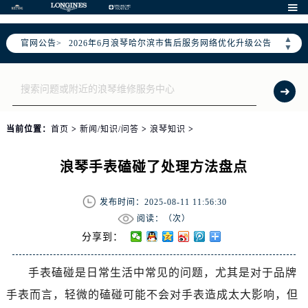

▲
官网公告>
2026年6月浪琴哈尔滨市售后服务网络优化升级公告
▼
2026年6月哈尔滨市浪琴官方售后客户服务热线：400-995-7728
2026年6月浪琴售后服务中心最新网点地址：
哈尔滨市道里区友谊西路600号富力中心T2座写字楼29层03室（需提前预约）
黑龙江省哈尔滨市道里区友谊西路600号富力中心T2座写字楼29层03室室浪琴售后服务中心（需提前预约）
当前位置：
首页
>
新闻/知识/问答
>
浪琴知识
>
节假日正常营业！
浪琴手表磕碰了处理方法盘点
发布时间：2025-08-11 11:56:30
阅读：（
次）
分享到：
手表磕碰是日常生活中常见的问题，尤其是对于品牌
手表而言，轻微的磕碰可能不会对手表造成太大影响，但