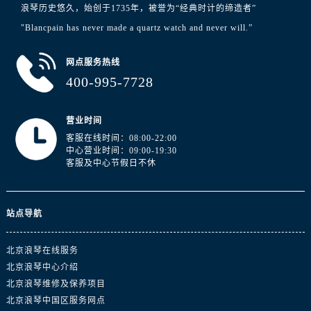
浪琴历史悠久，始创于1735年，被誉为“经典时计的缔造者”
"Blancpain has never made a quartz watch and never will.”
网点服务热线
400-995-7728
营业时间
客服在线时间：08:00-22:00
中心营业时间：09:00-19:30
客服及中心节假日不休
站点导航
北京浪琴在线服务
北京浪琴中心介绍
北京浪琴维修及保养项目
北京浪琴中国区服务网点