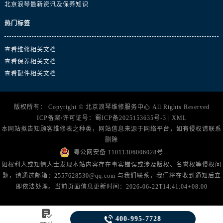
北京浪琴最新资讯及保养知识
热门标签
查看维修相关文档
查看保养相关文档
查看配件相关文档
版权所有：
Copyright ©
北京浪琴维修服务中心
All Rights Reserved
ICP备案/许可证号：
蜀ICP备2025153635号-3
|
XML
本网站拟告知顾客维修表之种类，网站信息来源于网络平台，如有侵权请联系
删除
粤公网安备 11011306006028号
如权利人或知情人士发现本站内容存在事实错误或涉及版权、名誉权等侵权问
题，请通过邮箱：2557628530@qq.com 与我们联系，我们将在收到通知后立
即依法处理。当前页面信息更新时间：2026-06-22T14:41:04+08:00


400-995-7728