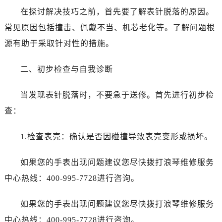
在探讨解决技巧之前，首先要了解表针脱落的原因。
常见原因包括撞击、佩戴不当、机芯老化等。了解问题根
源有助于采取针对性的措施。
二、初步检查与自我诊断
当发现表针脱落时，不要急于送修。首先进行初步检
查：
1.检查表壳：确认是否因碰撞导致表壳变形或损坏。
如果您的手表出现问题建议您尽快拨打浪琴维修服务
中心热线：400-995-7728进行咨询。
如果您的手表出现问题建议您尽快拨打浪琴维修服务
中心热线：400-995-7728进行咨询。