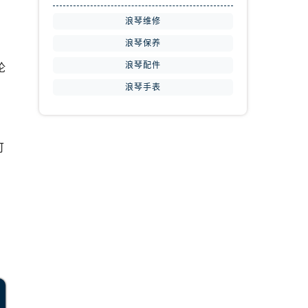
浪琴维修
浪琴保养
。
浪琴配件
论
浪琴手表
可