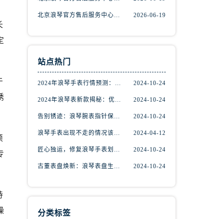
北京浪琴官方售后服务中心｜网点地址和官方热线权威信息公示（2026年6月最新）
2026-06-19
长
定
站点热门
于
2024年浪琴手表行情预测：掌握先机，尽享潮流魅力
2024-10-24
锈
2024年浪琴表新款揭秘：优雅与创新的完美融合
2024-10-24
告别锈迹：浪琴腕表指针保养秘籍揭秘
2024-10-24
浪琴手表出现不走的情况该如何维修？
2024-04-12
须
匠心独运，修复浪琴手表划痕：专业技巧大揭秘
2024-10-24
专
古董表盘焕新：浪琴表盘生锈修复秘籍揭秘
2024-10-24
持
燥
分类标签