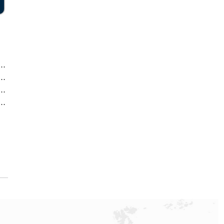
中心｜维修地址及售后热线权威信息公示（2026年6月最新）
中心｜服务热线及完整地址权威信息公示（2026年6月最新）
中心｜网点地址和官方热线权威信息公示（2026年6月最新）
务中心｜热线与地址权威信息公示（2026年6月最新）