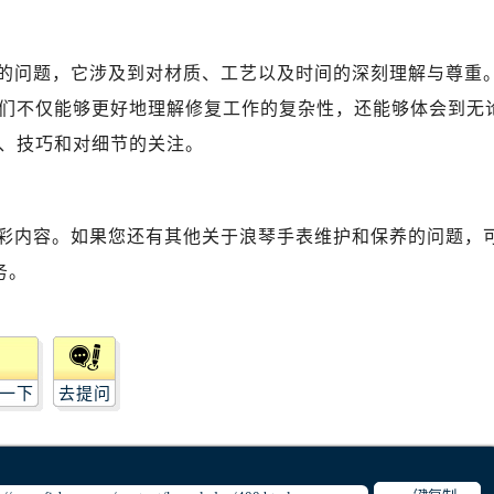
的问题，它涉及到对材质、工艺以及时间的深刻理解与尊重
们不仅能够更好地理解修复工作的复杂性，还能够体会到无
、技巧和对细节的关注。
彩内容。如果您还有其他关于浪琴手表维护和保养的问题，
务。
一下
去提问