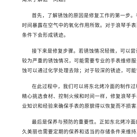
首先，了解锈蚀的原因是修复工作的第一步。
时间暴露在空气中的氧化作用所致。对于浪琴手表
条件下会形成锈迹。
接下来是修复步骤。若锈蚀情况轻微，可以尝
较为严重的锈蚀情况，可能需要专业的手表维修服
蚀可以通过化学处理去除；对于较深的锈迹，可能
在此过程中，我们可以将东北烤冷面的制作过
精心挑选食材、控制火候和时间一样，修复浪琴手
业知识和经验来确保手表的原貌得以恢复而不损害
最后是保养与预防的重要性。正如东北烤冷面
久美丽也需要定期的保养和适当的存储条件来维持