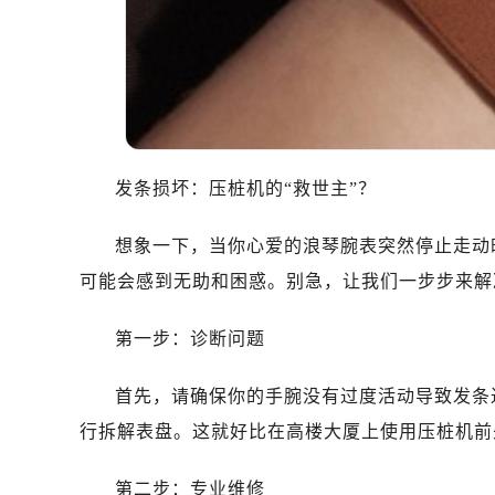
发条损坏：压桩机的“救世主”？
想象一下，当你心爱的浪琴腕表突然停止走动
可能会感到无助和困惑。别急，让我们一步步来解
第一步：诊断问题
首先，请确保你的手腕没有过度活动导致发条
行拆解表盘。这就好比在高楼大厦上使用压桩机前
第二步：专业维修