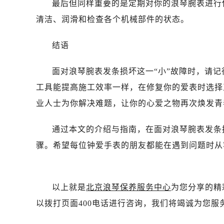
最后但同样重要的是定期对你的浪琴腕表进行
清洁、润滑和检查各个机械部件的状态。
结语
面对浪琴腕表发条损坏这一“小”故障时，请
工具能提高施工效率一样，在修复你的爱表时选择
业人士为你解决难题，让你的心爱之物再次焕发青
通过本文的介绍与指南，在面对浪琴腕表发条
骤。希望每位钟爱手表的朋友都能在遇到问题时从
以上就是
北京浪琴保养服务中心
为您分享的精
以拨打页面400电话进行咨询，我们将竭诚为您服