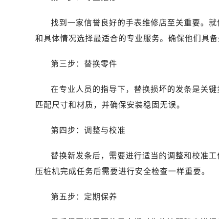
找到一家信誉良好的手表维修店至关重要。就
和具体情况选择最适合的专业服务。确保他们具备
第三步：替换零件
在专业人员的指导下，替换损坏的发条是关键
匹配尺寸和材质，并确保安装稳固无误。
第四步：调整与校准
替换新发条后，需要进行适当的调整和校准工
压桩机完成任务后需要进行安全检查一样重要。
第五步：定期保养