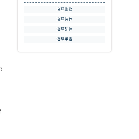
浪琴维修
浪琴保养
浪琴配件
浪琴手表
你
自