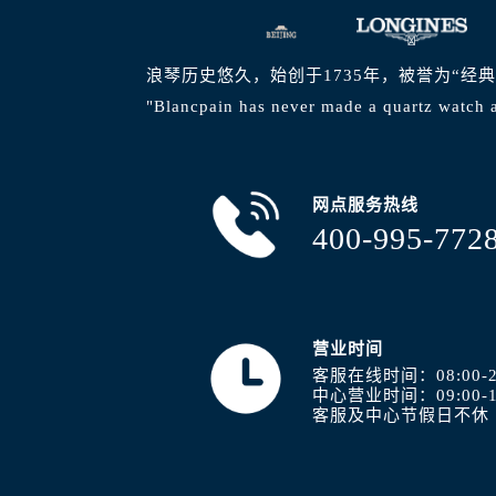
浪琴历史悠久，始创于1735年，被誉为“经
"Blancpain has never made a quartz watch a
网点服务热线
400-995-772
营业时间
客服在线时间：08:00-2
中心营业时间：09:00-1
客服及中心节假日不休