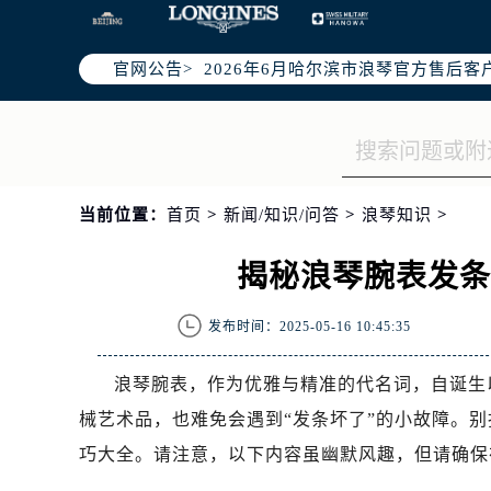
2026年6月浪琴哈尔滨市售后服务
官网公告>
2026年6月哈尔滨市浪琴官方售后客户服
2026年6月浪琴售后服务中心最新网
哈尔滨市道里区友谊西路600号富力中
黑龙江省哈尔滨市道里区友谊西路60
节假日正常营业！
当前位置：
首页
>
新闻/知识/问答
>
浪琴知识
>
揭秘浪琴腕表发
发布时间：2025-05-16 10:45:35
浪琴腕表，作为优雅与精准的代名词，自诞生
械艺术品，也难免会遇到“发条坏了”的小故障。
巧大全。请注意，以下内容虽幽默风趣，但请确保