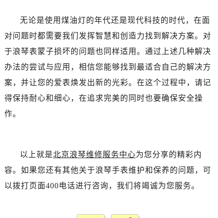
无论是使用煤油灯的年代还是现代科技的时代，在面
对问题时都需要我们发挥智慧和创造力找到解决方案。对
于浪琴表蒙子损坏的问题也同样适用。通过上述几种解决
办法的尝试与应用，相信您能够找到最适合自己的解决方
案，并让您的爱表焕发出新的光彩。在这个过程中，请记
得保持耐心和细心，在追求完美的同时也要确保安全操
作。
以上就是
北京浪琴维修服务中心
为您分享的精彩内
容。如果您还有其他关于浪琴手表维护和保养的问题，可
以拨打页面400电话进行咨询，我们将竭诚为您服务。