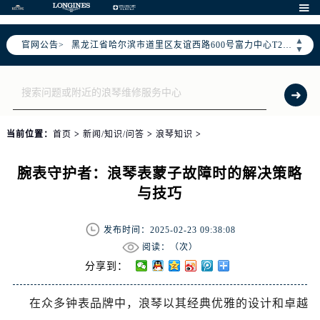
2026年6月浪琴售后服务中心最新网点地址：

哈尔滨市道里区友谊西路600号富力中心T2座写字楼29层03室（需提前预约）
▲
官网公告>
黑龙江省哈尔滨市道里区友谊西路600号富力中心T2座写字楼29层03室室浪琴售后服务中心（需提前预约）
▼
节假日正常营业！
当前位置：
首页
>
新闻/知识/问答
>
浪琴知识
>
腕表守护者：浪琴表蒙子故障时的解决策略
与技巧
发布时间：2025-02-23 09:38:08
阅读：（
次）
分享到：
在众多钟表品牌中，浪琴以其经典优雅的设计和卓越