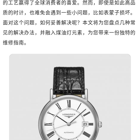
的工艺赢得了全球消费者的喜爱。然而，即使是如此高品
质的时计，也难免会遇到一些小问题，比如表蒙子损坏。
面对这个问题，如何妥善解决呢？本文将为您盘点几种常
见的解决办法，并融入煤油灯元素，为您带来一份独特的
维修指南。