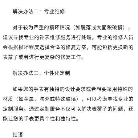
解决办法二：专业维修
对于较为严重的损坏情况（如脱落或大面积破损），
建议寻找专业的钟表维修服务进行处理。专业的维修人员
会根据损坏程度选择合适的修复方案，可能包括更换新的
表蒙子或者进行更复杂的修复工作。
解决办法三：个性化定制
如果您的手表有独特的设计要求或者想要采用特殊的
材质（如金属、陶瓷或特殊玻璃），可以考虑寻找专业的
定制服务。通过定制服务不仅可以解决表蒙子的问题，还
能让您的手表更具个性和独特性。
结语