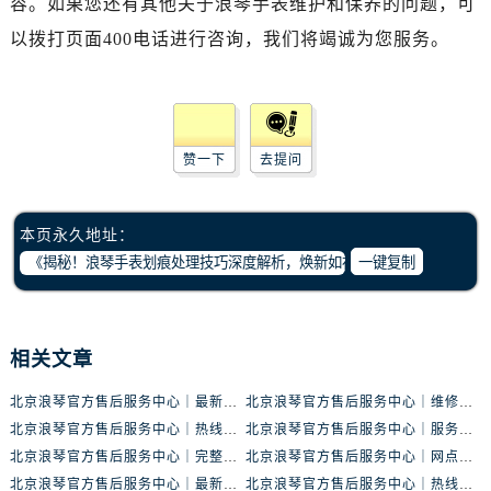
容。如果您还有其他关于浪琴手表维护和保养的问题，可
以拨打页面400电话进行咨询，我们将竭诚为您服务。
赞一下
去提问
本页永久地址：
一键复制
相关文章
北京浪琴官方售后服务中心｜最新地址与客服电话权威信息公示（2026年6月最新）
北京浪琴官方售后服务中心｜维修地址及售后热线权威信息公示（2026年6月最新）
北京浪琴官方售后服务中心｜热线电话及门店地址权威信息公示（2026年6月最新）
北京浪琴官方售后服务中心｜服务热线及完整地址权威信息公示（2026年6月最新）
北京浪琴官方售后服务中心｜完整地址与官方电话权威信息公示（2026年6月最新）
北京浪琴官方售后服务中心｜网点地址和官方热线权威信息公示（2026年6月最新）
北京浪琴官方售后服务中心｜最新电话及地址权威信息公示（2026年6月最新）
北京浪琴官方售后服务中心｜热线与地址权威信息公示（2026年6月最新）