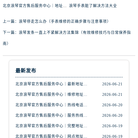
北京浪琴官方售后服务中心｜地址与联系电话权威信息公示（2026年6月最新）
浪琴手表脏了解决方法大全
上一篇：
浪琴停走怎么办（手表维修的正确步骤与注意事项）
下一篇：
浪琴发条一直上不紧解决方法集锦（有效维修技巧与日常保养指
南）
最新发布
北京浪琴官方售后服务中心｜最新地址与客服电话权威信息公示（2026年6月最新）
2026-06-21
北京浪琴官方售后服务中心｜维修地址及售后热线权威信息公示（2026年6月最新）
2026-06-21
北京浪琴官方售后服务中心｜热线电话及门店地址权威信息公示（2026年6月最新）
2026-06-20
北京浪琴官方售后服务中心｜服务热线及完整地址权威信息公示（2026年6月最新）
2026-06-20
北京浪琴官方售后服务中心｜完整地址与官方电话权威信息公示（2026年6月最新）
2026-06-19
北京浪琴官方售后服务中心｜网点地址和官方热线权威信息公示（2026年6月最新）
2026-06-19