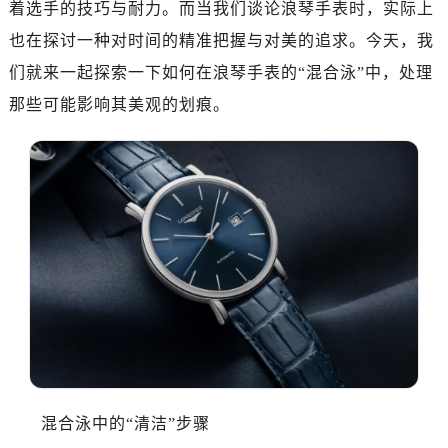
着选手的技巧与耐力。而当我们谈论浪琴手表时，实际上
也在探讨一种对时间的精准把握与对美的追求。今天，我
们就来一起探索一下如何在浪琴手表的“混合泳”中，处理
那些可能影响其美观的划痕。
混合泳中的“清洁”步骤