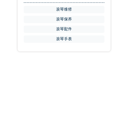
浪琴维修
浪琴保养
浪琴配件
浪琴手表