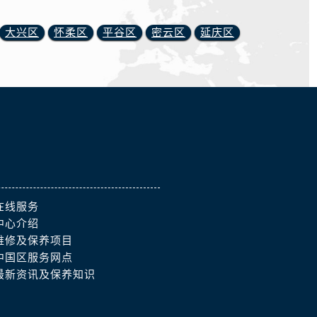
大兴区
怀柔区
平谷区
密云区
延庆区
在线服务
中心介绍
维修及保养项目
中国区服务网点
最新资讯及保养知识