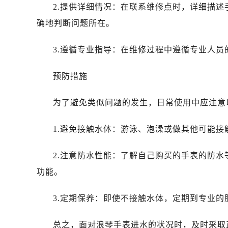
2.提供详细情况：在联系维修点时，详细描
确地判断问题所在。
3.遵循专业指导：在维修过程中遵循专业人
预防措施
为了避免类似问题的发生，日常使用中应注意
1.避免接触水体：游泳、泡澡或做其他可能
2.注意防水性能：了解自己购买的手表的防水
功能。
3.定期保养：即使不接触水体，定期到专业
总之，面对浪琴手表进水的状况时，及时采取