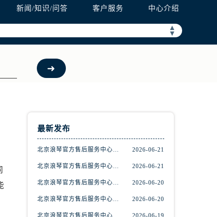
新闻/知识/问答
客户服务
中心介绍
▲
▼
预约）
最新发布
北京浪琴官方售后服务中心｜最新地址与客服电话权威信息公示（2026年6月最新）
2026-06-21
北京浪琴官方售后服务中心｜维修地址及售后热线权威信息公示（2026年6月最新）
2026-06-21
同
北京浪琴官方售后服务中心｜热线电话及门店地址权威信息公示（2026年6月最新）
2026-06-20
能
北京浪琴官方售后服务中心｜服务热线及完整地址权威信息公示（2026年6月最新）
2026-06-20
北京浪琴官方售后服务中心｜完整地址与官方电话权威信息公示（2026年6月最新）
2026-06-19