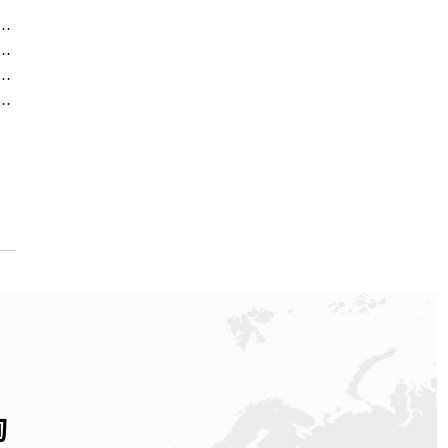
中心｜维修地址及售后热线权威信息公示（2026年6月最新）
中心｜服务热线及完整地址权威信息公示（2026年6月最新）
中心｜网点地址和官方热线权威信息公示（2026年6月最新）
务中心｜热线与地址权威信息公示（2026年6月最新）
询