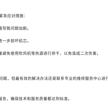
紧急应对措施：
戴导致问题加剧。
进一步损坏机芯。
尽量避免使用吹风机等热源进行烘干，以免造成二次伤害。
问题，但最有效的解决办法还是联系专业的维修服务中心进
行服务，确保技术和服务质量都达到标准。