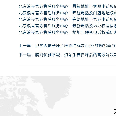
上一篇：
浪琴表蒙子坏了应该咋解决(专业维修指南与
下一篇：
腕间优雅不减：浪琴手表摔坏后的高效解决