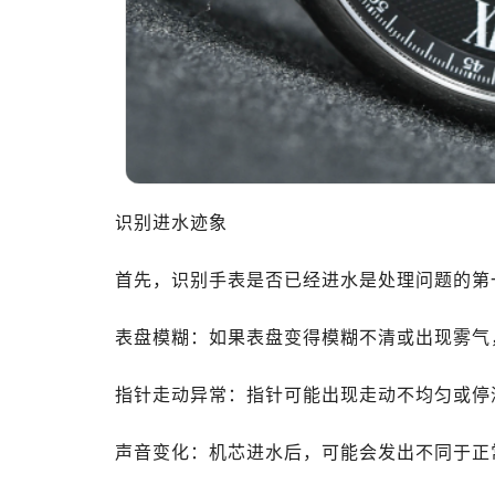
识别进水迹象
首先，识别手表是否已经进水是处理问题的第
表盘模糊：如果表盘变得模糊不清或出现雾气
指针走动异常：指针可能出现走动不均匀或停
声音变化：机芯进水后，可能会发出不同于正