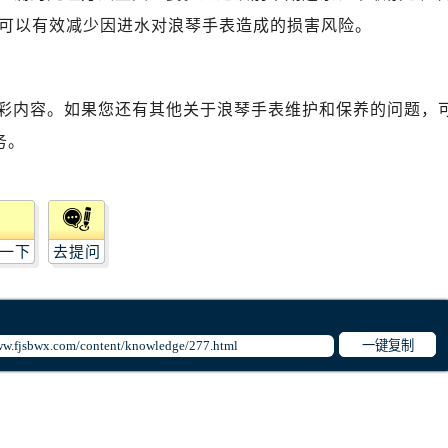
可以有效减少因进水对浪琴手表造成的损害风险。
彩内容。如果您还有其他关于浪琴手表维护和保养的问题，
务。
一下
去提问
一键复制