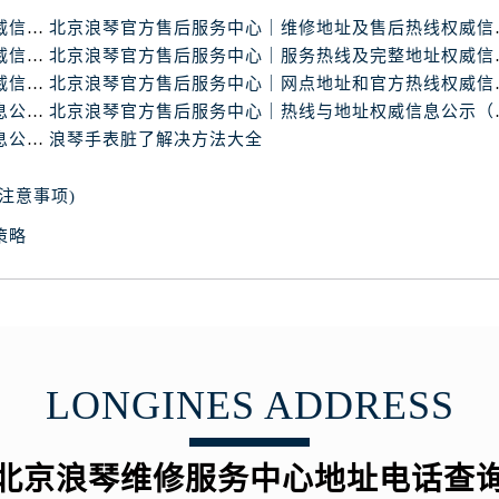
北京浪琴官方售后服务中心｜最新地址与客服电话权威信息公示（2026年6月最新）
北京浪琴官方售后服务
北京浪琴官方售后服务中心｜热线电话及门店地址权威信息公示（2026年6月最新）
北京浪琴官方售后服务
北京浪琴官方售后服务中心｜完整地址与官方电话权威信息公示（2026年6月最新）
北京浪琴官方售后服务
北京浪琴官方售后服务中心｜最新电话及地址权威信息公示（2026年6月最新）
北京浪琴官方售后服
北京浪琴官方售后服务中心｜地址与联系电话权威信息公示（2026年6月最新）
浪琴手表脏了解决方法大全
注意事项)
策略
LONGINES ADDRESS
北京浪琴维修服务中心地址电话查