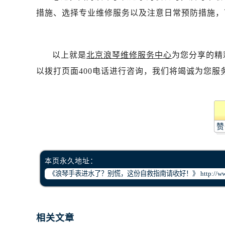
措施、选择专业维修服务以及注意日常预防措施，
以上就是
北京浪琴维修服务中心
为您分享的精
以拨打页面400电话进行咨询，我们将竭诚为您服
赞
本页永久地址：
相关文章