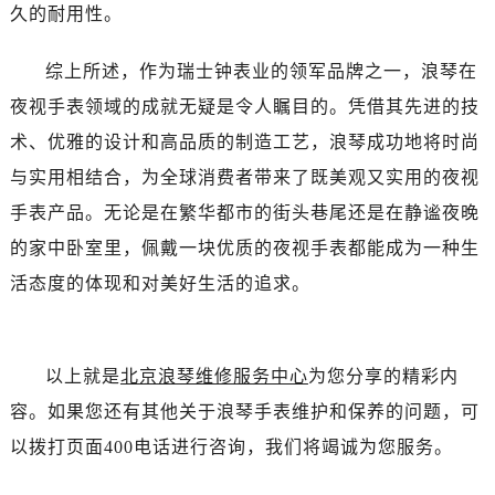
久的耐用性。
综上所述，作为瑞士钟表业的领军品牌之一，浪琴在
夜视手表领域的成就无疑是令人瞩目的。凭借其先进的技
术、优雅的设计和高品质的制造工艺，浪琴成功地将时尚
与实用相结合，为全球消费者带来了既美观又实用的夜视
手表产品。无论是在繁华都市的街头巷尾还是在静谧夜晚
的家中卧室里，佩戴一块优质的夜视手表都能成为一种生
活态度的体现和对美好生活的追求。
以上就是
北京浪琴维修服务中心
为您分享的精彩内
容。如果您还有其他关于浪琴手表维护和保养的问题，可
以拨打页面400电话进行咨询，我们将竭诚为您服务。