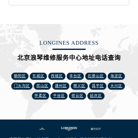
LONGINES ADDRESS
北京浪琴维修服务中心地址电话查询
朝阳区
东城区
西城区
丰台区
石景山区
海淀区
门头沟区
房山区
通州区
顺义区
昌平区
大兴区
怀柔区
平谷区
密云区
延庆区