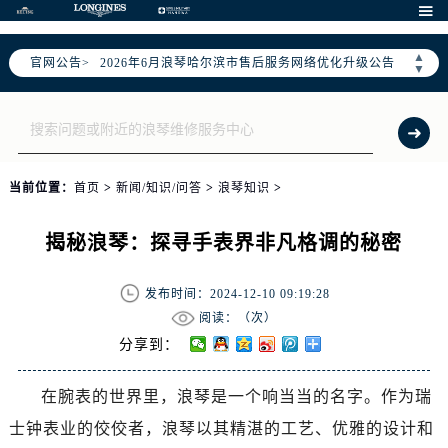

▲
官网公告>
2026年6月浪琴哈尔滨市售后服务网络优化升级公告
▼
2026年6月哈尔滨市浪琴官方售后客户服务热线：400-995-7728
2026年6月浪琴售后服务中心最新网点地址：
哈尔滨市道里区友谊西路600号富力中心T2座写字楼29层03室（需提前预约）
黑龙江省哈尔滨市道里区友谊西路600号富力中心T2座写字楼29层03室室浪琴售后服务中心（需提前预约）
当前位置：
首页
>
新闻/知识/问答
>
浪琴知识
>
节假日正常营业！
揭秘浪琴：探寻手表界非凡格调的秘密
发布时间：2024-12-10 09:19:28
阅读：（
次）
分享到：
在腕表的世界里，浪琴是一个响当当的名字。作为瑞
士钟表业的佼佼者，浪琴以其精湛的工艺、优雅的设计和