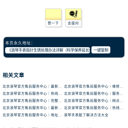
赞一下
去提问
本页永久地址：
一键复制
相关文章
北京浪琴官方售后服务中心｜最新地址与客服电话权威信息公示（2026年6月最新）
北京浪琴官方售后服务中心｜维修地址及售后热线权威信息公示（2026年6月最新）
北京浪琴官方售后服务中心｜热线电话及门店地址权威信息公示（2026年6月最新）
北京浪琴官方售后服务中心｜服务热线及完整地址权威信息公示（2026年6月最新）
北京浪琴官方售后服务中心｜完整地址与官方电话权威信息公示（2026年6月最新）
北京浪琴官方售后服务中心｜网点地址和官方热线权威信息公示（2026年6月最新）
北京浪琴官方售后服务中心｜最新电话及地址权威信息公示（2026年6月最新）
北京浪琴官方售后服务中心｜热线与地址权威信息公示（2026年6月最新）
北京浪琴官方售后服务中心｜地址与联系电话权威信息公示（2026年6月最新）
浪琴手表脏了解决方法大全