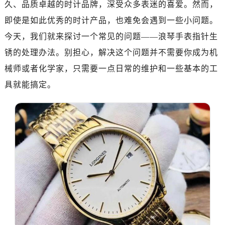
久、品质卓越的时计品牌，深受众多表迷的喜爱。然而，
即使是如此优秀的时计产品，也难免会遇到一些小问题。
今天，我们就来探讨一个常见的问题——浪琴手表指针生
锈的处理办法。别担心，解决这个问题并不需要你成为机
械师或者化学家，只需要一点日常的维护和一些基本的工
具就能搞定。