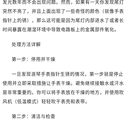
发光数年而不会出现问题。然而，如果有一天你发现尾灯
突然不亮了，并且上面出现了一些奇怪的颜色（就像手表
指针上的锈），那么这可能是因为尾灯内部进水了或者长
时间暴露在潮湿环境中导致电路板上的金属部件氧化。
处理方法详解
第一步：停用并干燥
一旦发现浪琴手表指针生锈的情况，第一步就是停止
使用并立即采取措施让手表干燥。避免继续接触水或汗水
是非常重要的。你可以将手表放在干燥的地方，并使用吹
风机（低温模式）轻轻吹干表壳和表带。
第二步：清洁与检查