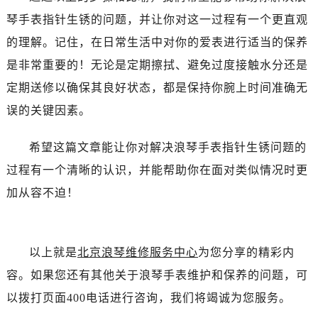
琴手表指针生锈的问题，并让你对这一过程有一个更直观
的理解。记住，在日常生活中对你的爱表进行适当的保养
是非常重要的！无论是定期擦拭、避免过度接触水分还是
定期送修以确保其良好状态，都是保持你腕上时间准确无
误的关键因素。
希望这篇文章能让你对解决浪琴手表指针生锈问题的
过程有一个清晰的认识，并能帮助你在面对类似情况时更
加从容不迫！
以上就是
北京浪琴维修服务中心
为您分享的精彩内
容。如果您还有其他关于浪琴手表维护和保养的问题，可
以拨打页面400电话进行咨询，我们将竭诚为您服务。