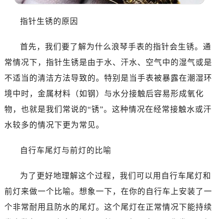
指针生锈的原因
首先，我们要了解为什么浪琴手表的指针会生锈。通
常情况下，指针生锈是由于水、汗水、空气中的湿气或是
不适当的清洁方法导致的。特别是当手表被暴露在潮湿环
境中时，金属材料（如钢）与水分接触后容易形成氧化
物，也就是我们常说的“锈”。这种情况在经常接触水或汗
水较多的情况下更为常见。
自行车尾灯与前灯的比喻
为了更好地理解这个过程，我们可以用自行车尾灯和
前灯来做一个比喻。想象一下，在你的自行车上安装了一
个非常耐用且防水的尾灯。这个尾灯在正常情况下能持续