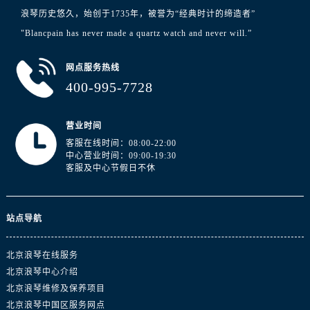
浪琴历史悠久，始创于1735年，被誉为“经典时计的缔造者”
"Blancpain has never made a quartz watch and never will.”
网点服务热线
400-995-7728
营业时间
客服在线时间：08:00-22:00
中心营业时间：09:00-19:30
客服及中心节假日不休
站点导航
北京浪琴在线服务
北京浪琴中心介绍
北京浪琴维修及保养项目
北京浪琴中国区服务网点