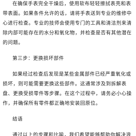
在确保手表完全干燥后，使用软布轻轻擦拭表壳和表
带表面。如果条件允许的话，请将手表送到专业的维修中
心进行检查。专业的技师会使用专门的工具和清洁剂来清
除内部可能存在的水分和氧化物，并检查是否有其他潜在
的问题。
第三步：更换损坏部件
如果经过检查后发现是某些金属部件已经严重氧化或
损坏，则可能需要更换这些部件。这通常涉及到拆解表
盘、更换受损零件等步骤。在这个过程中，请务必小心操
作，并确保所有零件都正确地安装回原位。
结语
通过以上的步骤和比喻，我们希望能够帮助你解决浪