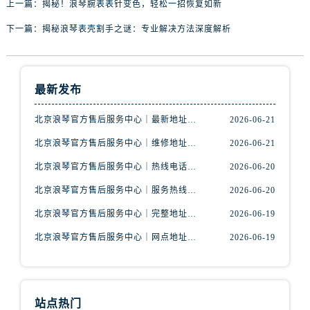
上一篇：
揭秘！浪琴腕表表针变色，轻松一招恢复如新
下一篇：
揭秘浪琴表壳割手之谜：专业解决方法深度解析
最新发布
北京浪琴官方售后服务中心｜最新地址与客服电话权威信息公示（2026年6月最新）
2026-06-21
北京浪琴官方售后服务中心｜维修地址及售后热线权威信息公示（2026年6月最新）
2026-06-21
北京浪琴官方售后服务中心｜热线电话及门店地址权威信息公示（2026年6月最新）
2026-06-20
北京浪琴官方售后服务中心｜服务热线及完整地址权威信息公示（2026年6月最新）
2026-06-20
北京浪琴官方售后服务中心｜完整地址与官方电话权威信息公示（2026年6月最新）
2026-06-19
北京浪琴官方售后服务中心｜网点地址和官方热线权威信息公示（2026年6月最新）
2026-06-19
站点热门