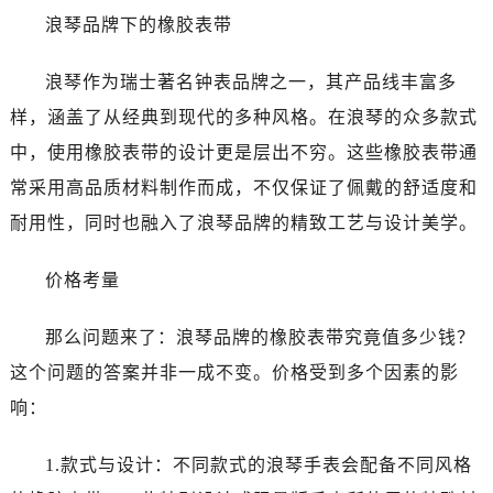
浪琴品牌下的橡胶表带
浪琴作为瑞士著名钟表品牌之一，其产品线丰富多
样，涵盖了从经典到现代的多种风格。在浪琴的众多款式
中，使用橡胶表带的设计更是层出不穷。这些橡胶表带通
常采用高品质材料制作而成，不仅保证了佩戴的舒适度和
耐用性，同时也融入了浪琴品牌的精致工艺与设计美学。
价格考量
那么问题来了：浪琴品牌的橡胶表带究竟值多少钱？
这个问题的答案并非一成不变。价格受到多个因素的影
响：
1.款式与设计：不同款式的浪琴手表会配备不同风格