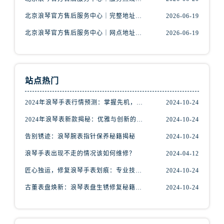
北京浪琴官方售后服务中心｜完整地址与官方电话权威信息公示（2026年6月最新）
2026-06-19
北京浪琴官方售后服务中心｜网点地址和官方热线权威信息公示（2026年6月最新）
2026-06-19
站点热门
2024年浪琴手表行情预测：掌握先机，尽享潮流魅力
2024-10-24
2024年浪琴表新款揭秘：优雅与创新的完美融合
2024-10-24
告别锈迹：浪琴腕表指针保养秘籍揭秘
2024-10-24
浪琴手表出现不走的情况该如何维修？
2024-04-12
匠心独运，修复浪琴手表划痕：专业技巧大揭秘
2024-10-24
古董表盘焕新：浪琴表盘生锈修复秘籍揭秘
2024-10-24