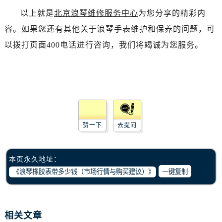
以上就是
北京浪琴维修服务中心
为您分享的精彩内
容。如果您还有其他关于浪琴手表维护和保养的问题，可
以拨打页面400电话进行咨询，我们将竭诚为您服务。
赞一下
去提问
本页永久地址：
一键复制
相关文章