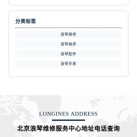
分类标签
浪琴维修
浪琴保养
浪琴配件
浪琴手表
LONGINES ADDRESS
北京浪琴维修服务中心地址电话查询