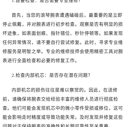
1.首要检查：是否需要专业维修？
首先，当您的浪琴腕表遭遇磕碰后，最重要的是立即
停止佩戴，并对腕表进行初步检查。观察是否有明显的损
坏迹象，如表面划痕、指针错位、秒针停顿等。如果发现
任何异常情况，请不要自行尝试修复。此时，寻求专业维
修服务是明智之举。专业的维修技师会使用精密工具对腕
表进行全面检查和必要的修复工作。
2.检查内部机芯：是否存在潜在问题？
内部机芯的损伤往往是难以察觉的。因此，在送修
前，请确保将腕表交给经验丰富的维修人员进行彻底检
查。他们可能会发现机芯中的微小零件受损或移位，这可
能会影响走时精度或导致功能失常。及时发现并修复这些
问题对于保持腕表的准确性和长期可靠性至关重要。