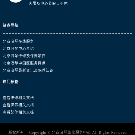
客服及中心节假日不休
站点导航
北京浪琴在线服务
北京浪琴中心介绍
北京浪琴维修及保养项目
北京浪琴中国区服务网点
北京浪琴最新资讯及保养知识
热门标签
查看维修相关文档
查看保养相关文档
查看配件相关文档
版权所有：
Copyright ©
北京浪琴维修服务中心
All Rights Reserved