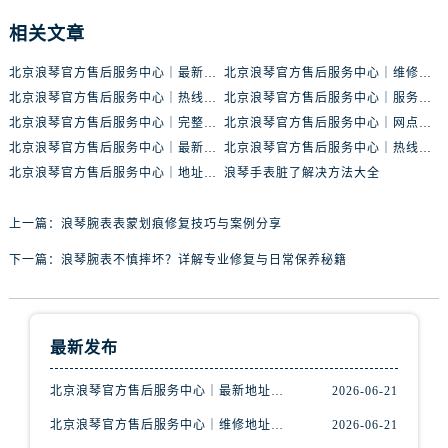
相关文章
北京浪琴官方售后服务中心｜最新地址与客服电话权威信息公示（2026年6月最新）
北京浪琴官方售后服务中心｜维修地址及售后热线权威信息公示（2026年6月最新）
北京浪琴官方售后服务中心｜热线电话及门店地址权威信息公示（2026年6月最新）
北京浪琴官方售后服务中心｜服务热线及完整地址权威信息公示（2026年6月最新）
北京浪琴官方售后服务中心｜完整地址与官方电话权威信息公示（2026年6月最新）
北京浪琴官方售后服务中心｜网点地址和官方热线权威信息公示（2026年6月最新）
北京浪琴官方售后服务中心｜最新电话及地址权威信息公示（2026年6月最新）
北京浪琴官方售后服务中心｜热线与地址权威信息公示（2026年6月最新）
北京浪琴官方售后服务中心｜地址与联系电话权威信息公示（2026年6月最新）
浪琴手表脏了解决方法大全
上一篇：
浪琴腕表表蒙划痕修复技巧与案例分享
下一篇：
浪琴腕表不慎摔坏？详解专业修复与日常保养秘籍
最新发布
北京浪琴官方售后服务中心｜最新地址与客服电话权威信息公示（2026年6月最新）
2026-06-21
北京浪琴官方售后服务中心｜维修地址及售后热线权威信息公示（2026年6月最新）
2026-06-21