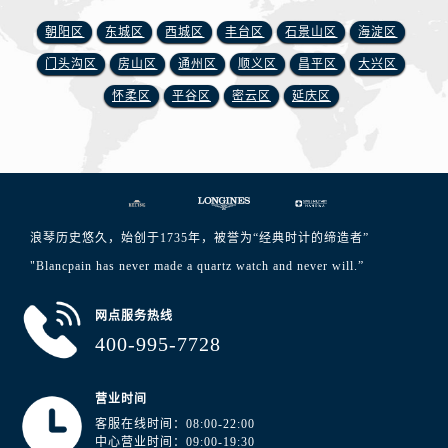
朝阳区
东城区
西城区
丰台区
石景山区
海淀区
门头沟区
房山区
通州区
顺义区
昌平区
大兴区
怀柔区
平谷区
密云区
延庆区
浪琴历史悠久，始创于1735年，被誉为“经典时计的缔造者”
"Blancpain has never made a quartz watch and never will.”
网点服务热线
400-995-7728
营业时间
客服在线时间：08:00-22:00
中心营业时间：09:00-19:30