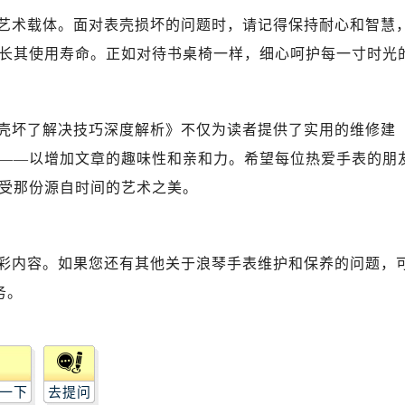
艺术载体。面对表壳损坏的问题时，请记得保持耐心和智慧
长其使用寿命。正如对待书桌椅一样，细心呵护每一寸时光
壳坏了解决技巧深度解析》不仅为读者提供了实用的维修建
——以增加文章的趣味性和亲和力。希望每位热爱手表的朋
受那份源自时间的艺术之美。
彩内容。如果您还有其他关于浪琴手表维护和保养的问题，
务。
一下
去提问