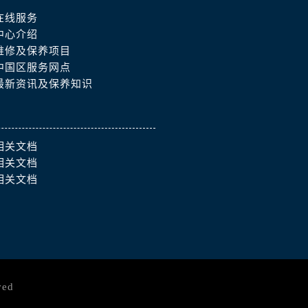
在线服务
中心介绍
维修及保养项目
中国区服务网点
最新资讯及保养知识
相关文档
相关文档
相关文档
ved