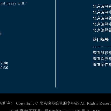
nd never will.”
北京浪琴
北京浪琴
北京浪琴
北京浪琴
北京浪琴
8
热门标签
查看维修
查看保养
2:00
查看配件
9:30
权所有：
Copyright ©
北京浪琴维修服务中心
All Rights Reser