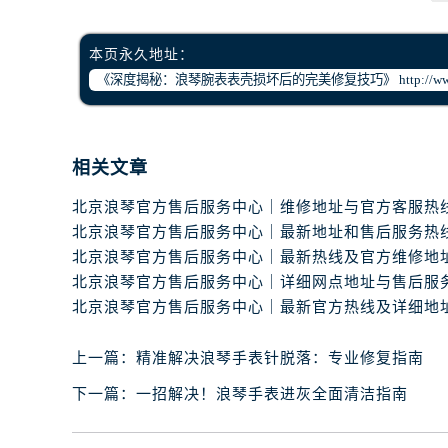
本页永久地址：
相关文章
上一篇：
精准解决浪琴手表针脱落：专业修复指南
下一篇：
一招解决！浪琴手表进灰全面清洁指南