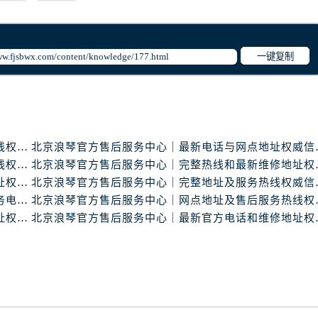
一键复制
北京浪琴官方售后服务中心｜维修地址与官方客服热线权威信息公示（2026年7月最新）
北京浪琴官方售后服务
北京浪琴官方售后服务中心｜最新地址和售后服务热线权威信息公示（2026年7月最新）
北京浪琴官方售后服务
北京浪琴官方售后服务中心｜最新热线及官方维修地址权威信息公示（2026年7月最新）
北京浪琴官方售后服务
北京浪琴官方售后服务中心｜详细网点地址与售后服务电话权威信息公示（2026年7月最新）
北京浪琴官方售后服务
北京浪琴官方售后服务中心｜最新官方热线及详细地址权威信息公示（2026年7月最新）
北京浪琴官方售后服务