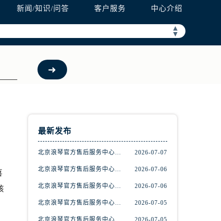
新闻/知识/问答
客户服务
中心介绍
▲
▼
最新发布
北京浪琴官方售后服务中心｜维修地址与官方客服热线权威信息公示（2026年7月最新）
2026-07-07
北京浪琴官方售后服务中心｜最新电话与网点地址权威信息公示（2026年7月最新）
2026-07-06
喜
北京浪琴官方售后服务中心｜最新地址和售后服务热线权威信息公示（2026年7月最新）
2026-07-06
该
北京浪琴官方售后服务中心｜完整热线和最新维修地址权威信息公示（2026年7月最新）
2026-07-05
北京浪琴官方售后服务中心｜最新热线及官方维修地址权威信息公示（2026年7月最新）
2026-07-05