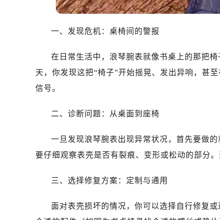
一、发现危机：桌椅间的警报
在日常生活中，浪琴腕表就像书桌上的那把椅
天，你发现这把“椅子”开始摇晃、发出异响，甚
信号。
二、诊断问题：从桌面到座椅
一旦发现浪琴腕表出现异常状况，首先要做的
要仔细观察表壳是否有裂痕、变形或松动的部分。
三、选择修复方案：定制与通用
面对表壳损坏的情况，你可以选择自行修复或