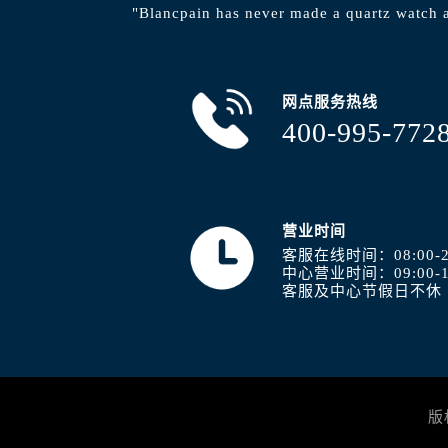
"Blancpain has never made a quartz watch a
网点服务热线
400-995-772
营业时间
客服在线时间：08:00-2
中心营业时间：09:00-1
客服及中心节假日不休
版