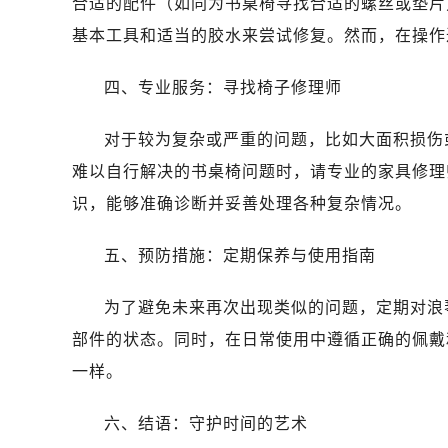
合适的配件（如同为书桌椅寻找合适的螺丝或垫片
基本工具和适当的胶水来尝试修复。然而，在操作
四、专业服务：寻找椅子修理师
对于较为复杂或严重的问题，比如大面积损伤
难以自行解决的书桌椅问题时，请专业的家具修理
识，能够准确诊断并妥善处理各种复杂情况。
五、预防措施：定期保养与使用指南
为了避免未来再次出现类似的问题，定期对浪
部件的状态。同时，在日常使用中遵循正确的佩戴
一样。
六、结语：守护时间的艺术