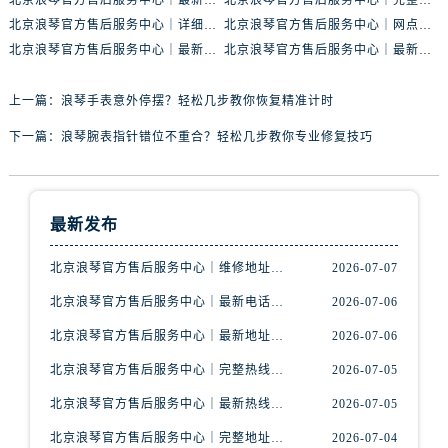
北京浪琴官方售后服务中心｜详细网点地址与售后服务电话权威信息公示（2026年7月最新）
北京浪琴官方售后服务中心｜网点地址及售后服务热线权威信息公示（2026年7月最新）
北京浪琴官方售后服务中心｜最新官方热线及详细地址权威信息公示（2026年7月最新）
北京浪琴官方售后服务中心｜最新官方电话和维修地址权威信息公示（2026年7月最新）
上一篇：
浪琴手表意外停摆？轻松几步教你恢复精准计时
下一篇：
浪琴腕表指针错位不重合？轻松几步教你专业修复技巧
最新发布
北京浪琴官方售后服务中心｜维修地址与官方客服热线权威信息公示（2026年7月最新）
2026-07-07
北京浪琴官方售后服务中心｜最新电话与网点地址权威信息公示（2026年7月最新）
2026-07-06
北京浪琴官方售后服务中心｜最新地址和售后服务热线权威信息公示（2026年7月最新）
2026-07-06
北京浪琴官方售后服务中心｜完整热线和最新维修地址权威信息公示（2026年7月最新）
2026-07-05
北京浪琴官方售后服务中心｜最新热线及官方维修地址权威信息公示（2026年7月最新）
2026-07-05
北京浪琴官方售后服务中心｜完整地址及服务热线权威信息公示（2026年7月最新）
2026-07-04