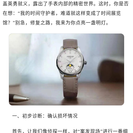
盖英勇就义，露出了手表内部的精密世界。这时，你是否
在想：“我的时间守护者，难道就这样变成了时间展览
馆？”别急，修复之路，我来为你点亮一盏明灯。
一、初步诊断：确认损坏情况
首先，让我们像侦探一样，对“案发现场”进行一番细