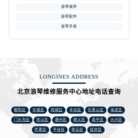
浪琴保养
浪琴配件
浪琴手表
LONGINES ADDRESS
北京浪琴维修服务中心地址电话查询
朝阳区
东城区
西城区
丰台区
石景山区
海淀区
门头沟区
房山区
通州区
顺义区
昌平区
大兴区
怀柔区
平谷区
密云区
延庆区