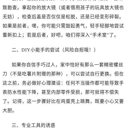
致勘查。拿起你的放大镜（或者借用孩子的玩具放大镜也
无妨），检查后盖是否仅仅是松脱，还是已经变形碎裂。
如果是前者，嘿，你可能只需鼓起勇气，轻手轻脚地尝试
重新扣上；若是后者，好吧，咱们得深入“手术室”了。
二、DIY小能手的尝试（风险自担哦！）
如果你自信手巧过人，家中恰好有那么一套精密螺丝
刀（不是吃薯片附赠的那种），可以尝试自行更换。但在
这之前，务必做好心理建设：任何不当操作都可能导致手
表防水性能下降，甚至内部零件受损，那可就得不偿失
了。记得，这一步骤好比在鸡蛋壳上跳舞，既要小心又要
大胆。
三、专业工具的诱惑