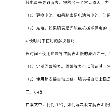
低电量是导致腕表走慢的另一个常见原因。为
（1）更换电池。如果腕表是电池供电的，当
（2）充电。如果腕表是光能或机械能供电的
4.长时间不使用的解决技巧
长时间不使用也是导致腕表走慢的原因之一。
（1）定期佩戴腕表。佩戴腕表可以保证其正
（2）使用腕表摇自动上链。腕表摇自动上链
三、小结
在本文中，我们介绍了如何解决浪琴腕表走慢