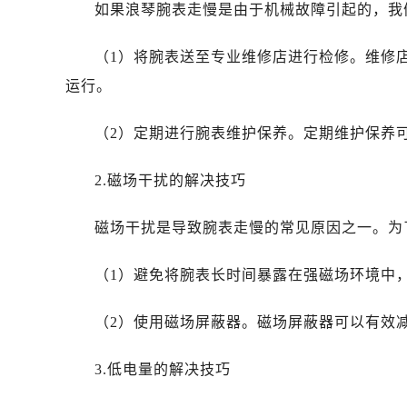
如果浪琴腕表走慢是由于机械故障引起的，我
（1）将腕表送至专业维修店进行检修。维修
运行。
（2）定期进行腕表维护保养。定期维护保养
2.磁场干扰的解决技巧
磁场干扰是导致腕表走慢的常见原因之一。为
（1）避免将腕表长时间暴露在强磁场环境中
（2）使用磁场屏蔽器。磁场屏蔽器可以有效
3.低电量的解决技巧