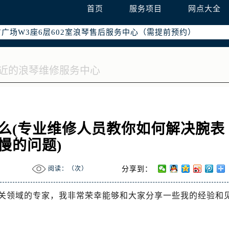
国际中心写字楼D座11层1102室（需提前预约）
首页
服务项目
网点大全
国际中心D座11层1102室浪琴售后服务中心（需提前预约）
广场W3座6层602室浪琴售后服务中心（需提前预约）
么(专业维修人员教你如何解决腕表
慢的问题)
阅读：（
次）
分享到：
关领域的专家，我非常荣幸能够和大家分享一些我的经验和