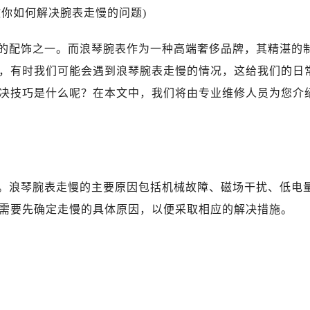
你如何解决腕表走慢的问题)
的配饰之一。而浪琴腕表作为一种高端奢侈品牌，其精湛的
，有时我们可能会遇到浪琴腕表走慢的情况，这给我们的日
决技巧是什么呢？在本文中，我们将由专业维修人员为您介
。浪琴腕表走慢的主要原因包括机械故障、磁场干扰、低电
需要先确定走慢的具体原因，以便采取相应的解决措施。