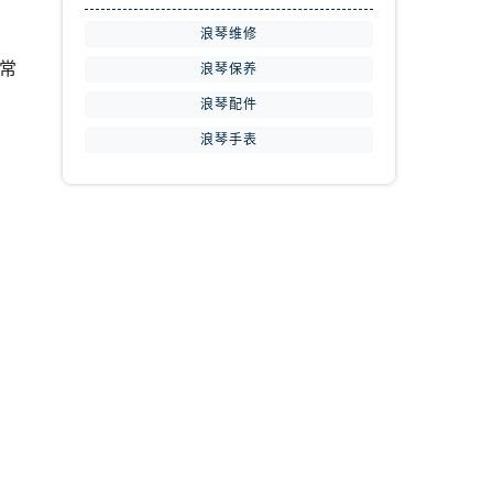
浪琴维修
常
浪琴保养
浪琴配件
浪琴手表