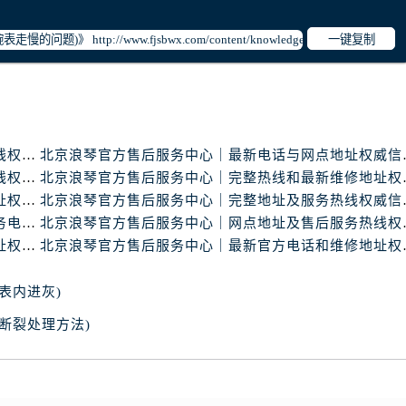
一键复制
北京浪琴官方售后服务中心｜维修地址与官方客服热线权威信息公示（2026年7月最新）
北京浪琴官方售后服务
北京浪琴官方售后服务中心｜最新地址和售后服务热线权威信息公示（2026年7月最新）
北京浪琴官方售后服务
北京浪琴官方售后服务中心｜最新热线及官方维修地址权威信息公示（2026年7月最新）
北京浪琴官方售后服务
北京浪琴官方售后服务中心｜详细网点地址与售后服务电话权威信息公示（2026年7月最新）
北京浪琴官方售后服务
北京浪琴官方售后服务中心｜最新官方热线及详细地址权威信息公示（2026年7月最新）
北京浪琴官方售后服务
表内进灰)
断裂处理方法)