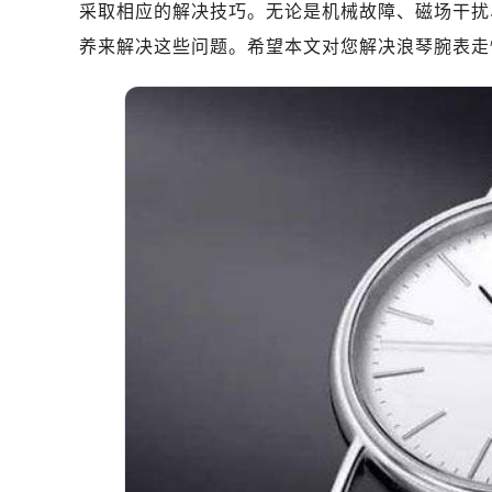
采取相应的解决技巧。无论是机械故障、磁场干扰
养来解决这些问题。希望本文对您解决浪琴腕表走