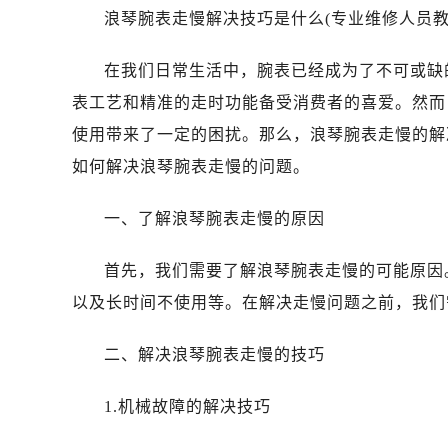
浪琴腕表走慢解决技巧是什么(专业维修人员教
在我们日常生活中，腕表已经成为了不可或缺
表工艺和精准的走时功能备受消费者的喜爱。然而
使用带来了一定的困扰。那么，浪琴腕表走慢的解
如何解决浪琴腕表走慢的问题。
一、了解浪琴腕表走慢的原因
首先，我们需要了解浪琴腕表走慢的可能原因
以及长时间不使用等。在解决走慢问题之前，我们
二、解决浪琴腕表走慢的技巧
1.机械故障的解决技巧