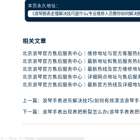
本页永久地址：
相关文章
上一篇：
浪琴手表进灰解决技巧(如何有效清洁浪琴手
下一篇：
浪琴手表出现表把断裂怎么办(浪琴手表表把