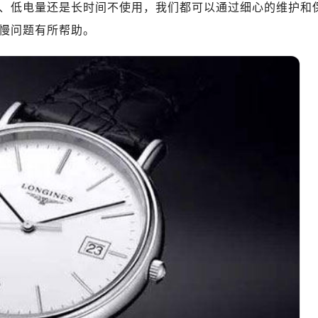
、低电量还是长时间不使用，我们都可以通过细心的维护和
慢问题有所帮助。