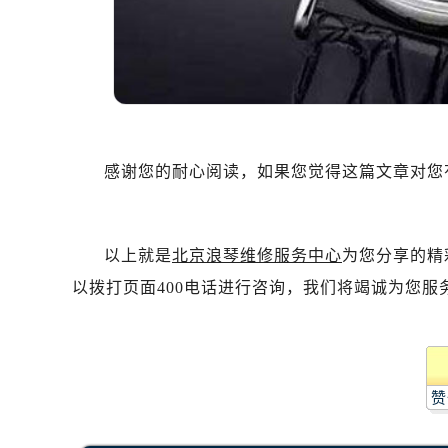
感谢您的耐心阅读，如果您觉得这篇文章对您
以上就是
北京浪琴维修服务中心
为您分享的精
以拨打页面400电话进行咨询，我们将竭诚为您服
赞