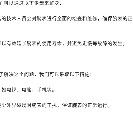
们可以通过以下步骤来解决：
店的技术人员会对腕表进行全面的检查和维修，确保腕表的正
可以有效延长腕表的使用寿命，并避免走慢等故障的发生。
了解决这个问题，我们可以采取以下措施：
，如电视、电脑、手机等。
减少外界磁场对腕表的干扰，保证腕表的正常运行。