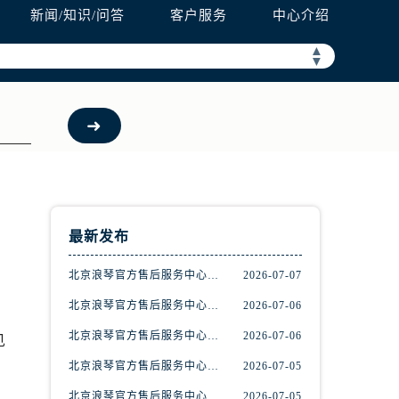
新闻/知识/问答
客户服务
中心介绍
▲
▼
最新发布
北京浪琴官方售后服务中心｜维修地址与官方客服热线权威信息公示（2026年7月最新）
2026-07-07
北京浪琴官方售后服务中心｜最新电话与网点地址权威信息公示（2026年7月最新）
2026-07-06
北京浪琴官方售后服务中心｜最新地址和售后服务热线权威信息公示（2026年7月最新）
2026-07-06
见
北京浪琴官方售后服务中心｜完整热线和最新维修地址权威信息公示（2026年7月最新）
2026-07-05
北京浪琴官方售后服务中心｜最新热线及官方维修地址权威信息公示（2026年7月最新）
2026-07-05