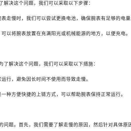
了解决这个问题，我们可以采取以下步骤：
腕表走慢时，我们可以尝试更换电池，确保腕表有足够的电量
，可以将腕表放置在充满阳光或机械能源的地方，以便充电。
为了解决这个问题，我们可以采取以下措施：
常运行，避免因长时间不使用而导致走慢。
是一种方便快捷的上链方式，可以帮助腕表保持正常运行。
的问题。首先，我们需要了解走慢的原因，然后针对具体原