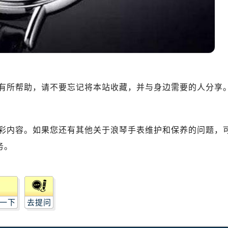
有所帮助，请不要忘记将本站收藏，并与身边需要的人分享
彩内容。如果您还有其他关于浪琴手表维护和保养的问题，
务。
一下
去提问